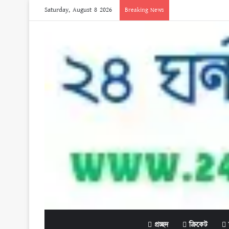
Saturday, August 8 2026
Breaking News
প্রচ্ছদ
ক্রিকেট