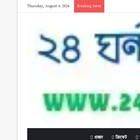
Thursday, August 6 2026
Breaking News
প্রচ্ছদ
ক্রিকেট