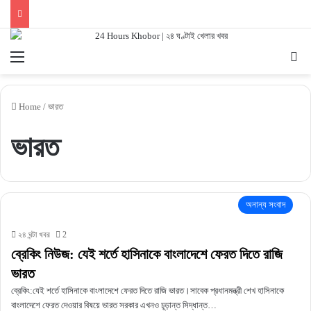
Menu
Se
Home
/
ভারত
ভারত
অনান্য সংবাদ
২৪ ঘন্টা খবর
2
ব্রেকিং নিউজ: যেই শর্তে হাসিনাকে বাংলাদেশে ফেরত দিতে রাজি
ভারত
ব্রেকিং:যেই শর্তে হাসিনাকে বাংলাদেশে ফেরত দিতে রাজি ভারত।সাবেক প্রধানমন্ত্রী শেখ হাসিনাকে
বাংলাদেশে ফেরত দেওয়ার বিষয়ে ভারত সরকার এখনও চূড়ান্ত সিদ্ধান্ত…