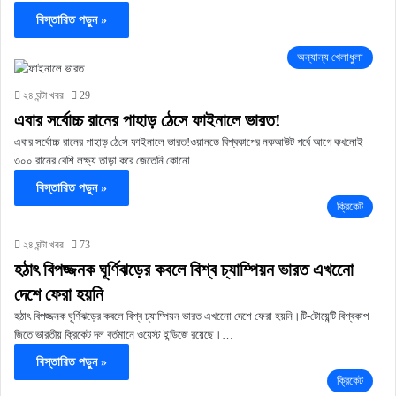
বিস্তারিত পড়ুন »
অন্যান্য খেলাধুলা
২৪ ঘন্টা খবর
29
এবার সর্বোচ্চ রানের পাহাড় ঠেসে ফাইনালে ভারত!
এবার সর্বোচ্চ রানের পাহাড় ঠে সে ফাইনালে ভারত!ওয়ানডে বিশ্বকাপের নকআউট পর্বে আগে কখনোই
৩০০ রানের বেশি লক্ষ্য তাড়া করে জেতেনি কোনো…
বিস্তারিত পড়ুন »
ক্রিকেট
২৪ ঘন্টা খবর
73
হঠাৎ বিপজ্জনক ঘূর্ণিঝড়ের কবলে বিশ্ব চ্যাম্পিয়ন ভারত এখনেো
দেশে ফেরা হয়নি
হঠাৎ বিপজ্জনক ঘূর্ণিঝড়ের কবলে বিশ্ব চ্যাম্পিয়ন ভারত এখনেো দেশে ফেরা হয়নি।টি-টোয়েন্টি বিশ্বকাপ
জিতে ভারতীয় ক্রিকেট দল বর্তমানে ওয়েস্ট ইন্ডিজে রয়েছে।…
বিস্তারিত পড়ুন »
ক্রিকেট