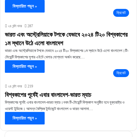
বিস্তারিত পড়ুন »
ক্রিকেট
২৪ ঘন্টা খবর
287
ভারত এবং অস্ট্রেলিয়াকে টপকে যেভাবে ২০২৪ টি২০ বিশ্বকাপের
১ম স্থানে উঠে এলো বাংলাদেশ
ভারত এবং অস্ট্রেলিয়াকে টপকে যেভাবে ২০২৪ টি২০ বিশ্বকাপের ১ম স্থানে উঠে এলো বাংলাদেশ।টি-
টোয়েন্টি বিশ্বকাপের সুপার এইটে খেলার যোগ্যতা অর্জন করেছে…
বিস্তারিত পড়ুন »
ক্রিকেট
২৪ ঘন্টা খবর
219
বিশ্বকাপের পূর্বেই এবার বাংলাদেশ-ভারত ম্যাচ
বিশ্বকাপের পূর্বেই এবার বাংলাদেশ-ভারত ম্যাচ।নবম টি-টোয়েন্টি বিশ্বকাপ অনুষ্ঠিত হবে যুক্তরাষ্ট্র ও
ওয়েস্ট ইন্ডিজে। আসন্ন বৈশ্বিক টুর্নামেন্টে বাংলাদেশ ও ভারত আলাদা…
বিস্তারিত পড়ুন »