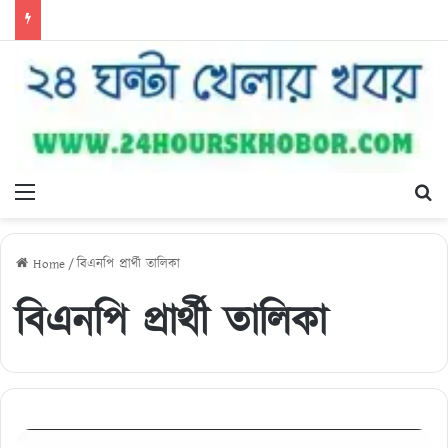
Menu
Se
Home
/
বিএনপি প্রার্থী তালিকা
বিএনপি প্রার্থী তালিকা