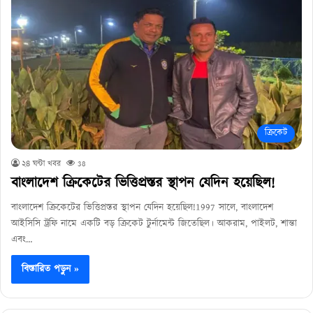
ক্রিকেট
২৪ ঘন্টা খবর
38
বাংলাদেশ ক্রিকেটের ভিত্তিপ্রস্তর স্থাপন যেদিন হয়েছিল!
বাংলাদেশ ক্রিকেটের ভিত্তিপ্রস্তর স্থাপন যেদিন হয়েছিল!1997 সালে, বাংলাদেশ
আইসিসি ট্রফি নামে একটি বড় ক্রিকেট টুর্নামেন্ট জিতেছিল। আকরাম, পাইলট, শান্তা
এবং…
বিস্তারিত পড়ুন »