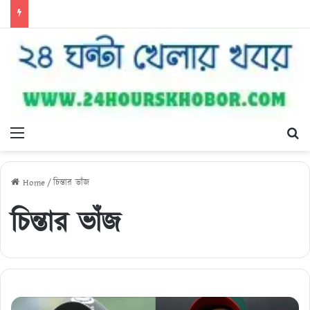
Menu
Se
Home
/
চিন্তার ভাঁজ
চিন্তার ভাঁজ