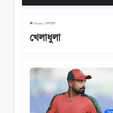
Home
/
খেলাধুলা
খেলাধুলা
ক্রিক