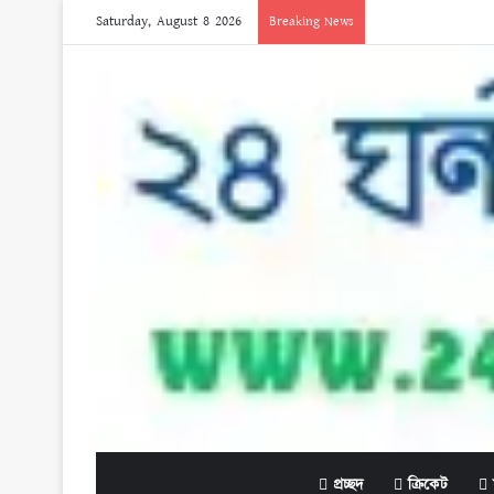
Saturday, August 8 2026
Breaking News
প্রচ্ছদ
ক্রিকেট