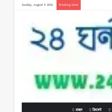
Sunday, August 9 2026
Breaking News
প্রচ্ছদ
ক্রিকেট