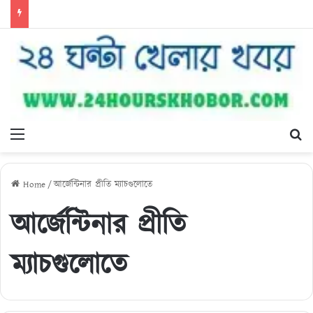
Menu
Se
Home
/
আর্জেন্টিনার প্রীতি ম্যাচগুলোতে
আর্জেন্টিনার প্রীতি
ম্যাচগুলোতে