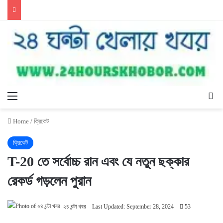
Menu
Se
Home
/
ক্রিকেট
ক্রিকেট
T-20 তে সর্বোচ্চ রান এবং যে নতুন ছক্কার
রেকর্ড গড়লেন পুরান
২৪ ঘন্টা খবর
Last Updated: September 28, 2024
53