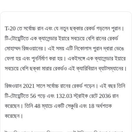
T-20 তে সর্বোচ্চ রান এবং যে নতুন ছক্কার রেকর্ড গড়লেন পুরান।
টি-টোয়েন্টিতে এক ক্যালেন্ডার ইয়ারে সবচেয়ে বেশি রানের রেকর্ড
মোহাম্মদ রিজওয়ানের। এই সময় এটি নিকোলাস পুরান দ্বারা ভেঙে
ফেলা হয় এবং পুনর্নির্মাণ করা হয়। একইসঙ্গে এক ক্যালেন্ডার ইয়ারে
সবচেয়ে বেশি ছক্কা মারার রেকর্ডও এই ক্যারিবিয়ান ব্যাটসম্যানের।
রিজওয়ান 2021 সালে সর্বোচ্চ রানের রেকর্ড গড়েন। এই বছর তিনি
টি-টোয়েন্টিতে 56 গড়ে এবং 132.03 স্ট্রাইক রেটে 2036 রান
করেছেন। তিনি 48 ম্যাচে একটি সেঞ্চুরি এবং 18 অর্ধশতক
করেছেন।