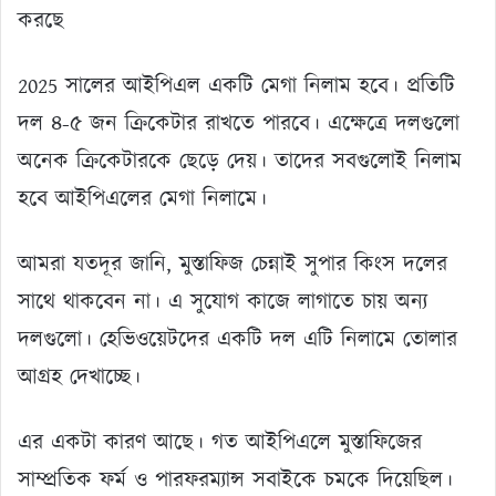
করছে
2025 সালের আইপিএল একটি মেগা নিলাম হবে। প্রতিটি
দল ৪-৫ জন ক্রিকেটার রাখতে পারবে। এক্ষেত্রে দলগুলো
অনেক ক্রিকেটারকে ছেড়ে দেয়। তাদের সবগুলোই নিলাম
হবে আইপিএলের মেগা নিলামে।
আমরা যতদূর জানি, মুস্তাফিজ চেন্নাই সুপার কিংস দলের
সাথে থাকবেন না। এ সুযোগ কাজে লাগাতে চায় অন্য
দলগুলো। হেভিওয়েটদের একটি দল এটি নিলামে তোলার
আগ্রহ দেখাচ্ছে।
এর একটা কারণ আছে। গত আইপিএলে মুস্তাফিজের
সাম্প্রতিক ফর্ম ও পারফরম্যান্স সবাইকে চমকে দিয়েছিল।