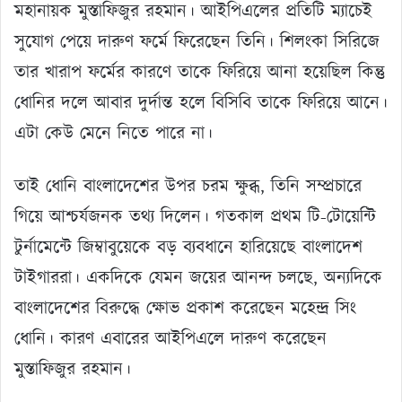
মহানায়ক মুস্তাফিজুর রহমান। আইপিএলের প্রতিটি ম্যাচেই
সুযোগ পেয়ে দারুণ ফর্মে ফিরেছেন তিনি। শিলংকা সিরিজে
তার খারাপ ফর্মের কারণে তাকে ফিরিয়ে আনা হয়েছিল কিন্তু
ধোনির দলে আবার দুর্দান্ত হলে বিসিবি তাকে ফিরিয়ে আনে।
এটা কেউ মেনে নিতে পারে না।
তাই ধোনি বাংলাদেশের উপর চরম ক্ষুব্ধ, তিনি সম্প্রচারে
গিয়ে আশ্চর্যজনক তথ্য দিলেন। গতকাল প্রথম টি-টোয়েন্টি
টুর্নামেন্টে জিম্বাবুয়েকে বড় ব্যবধানে হারিয়েছে বাংলাদেশ
টাইগাররা। একদিকে যেমন জয়ের আনন্দ চলছে, অন্যদিকে
বাংলাদেশের বিরুদ্ধে ক্ষোভ প্রকাশ করেছেন মহেন্দ্র সিং
ধোনি। কারণ এবারের আইপিএলে দারুণ করেছেন
মুস্তাফিজুর রহমান।