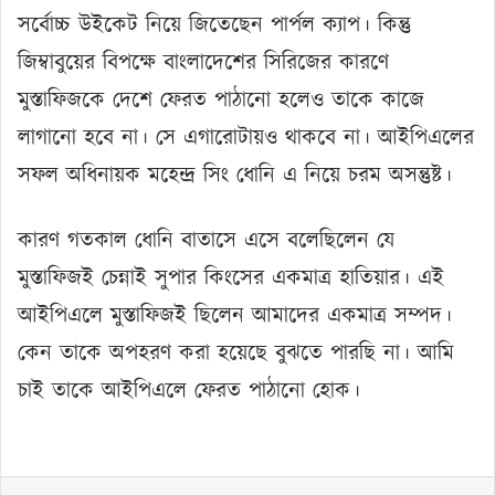
সর্বোচ্চ উইকেট নিয়ে জিতেছেন পার্পল ক্যাপ। কিন্তু
জিম্বাবুয়ের বিপক্ষে বাংলাদেশের সিরিজের কারণে
মুস্তাফিজকে দেশে ফেরত পাঠানো হলেও তাকে কাজে
লাগানো হবে না। সে এগারোটায়ও থাকবে না। আইপিএলের
সফল অধিনায়ক মহেন্দ্র সিং ধোনি এ নিয়ে চরম অসন্তুষ্ট।
কারণ গতকাল ধোনি বাতাসে এসে বলেছিলেন যে
মুস্তাফিজই চেন্নাই সুপার কিংসের একমাত্র হাতিয়ার। এই
আইপিএলে মুস্তাফিজই ছিলেন আমাদের একমাত্র সম্পদ।
কেন তাকে অপহরণ করা হয়েছে বুঝতে পারছি না। আমি
চাই তাকে আইপিএলে ফেরত পাঠানো হোক।