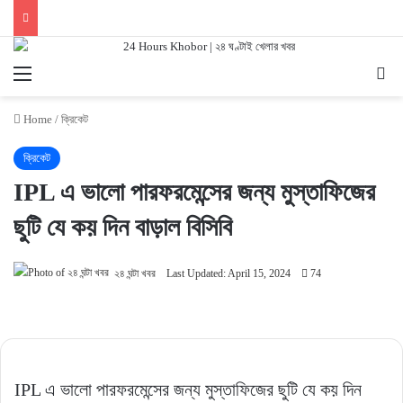
Menu
Se
Home
/
ক্রিকেট
ক্রিকেট
IPL এ ভালো পারফরমেন্সের জন্য মুস্তাফিজের
ছুটি যে কয় দিন বাড়াল বিসিবি
২৪ ঘন্টা খবর
Last Updated: April 15, 2024
74
IPL এ ভালো পারফরমেন্সের জন্য মুস্তাফিজের ছুটি যে কয় দিন