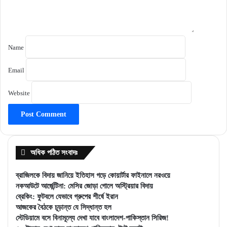
Name
Email
Website
অধিক পঠিত সংবাদঃ
ব্রাজিলকে বিদায় জানিয়ে ইতিহাস গড়ে কোয়ার্টার ফাইনালে নরওয়ে
নকআউটে আর্জেন্টিনা: মেসির জোড়া গোলে অস্ট্রিয়ার বিদায়
ব্রেকিং: ফুটবলে যেভাবে গ্রুপের শীর্ষে ইরান
আজকের বৈঠকে চূড়ান্ত যে সিদ্ধান্ত হল
স্টেডিয়ামে বসে বিনামূল্যে দেখা যাবে বাংলাদেশ-পাকিস্তান সিরিজ!