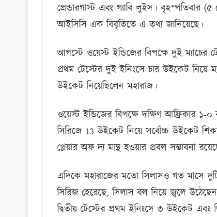
প্রেন্ডারগাস্ট এবং গ্যাবি লুইস। বৃহস্পতিবার (৫ সে
আইসিসি এক বিবৃতিতে এ তথ্য জানিয়েছে।
আগস্টে ওয়েস্ট ইন্ডিজের বিপক্ষে দুই ম্যাচে
প্রথম টেস্টের দুই ইনিংসে চার উইকেট নিয়ে ম্যান
উইকেট নিয়েছিলেন মহারাজ।
ওয়েস্ট ইন্ডিজের বিপক্ষে দক্ষিণ আফ্রিকার ১-
সিরিজে 13 উইকেট নিয়ে সর্বোচ্চ উইকেট শিক
প্লেয়ার অফ দ্য মান্থ হওয়ার প্রবল সম্ভাবনা রয়ে
এদিকে মহারাজের মতো সিলাসও গত মাসে দুটি পর
সিরিজ হেরেছে, সিলাস বল নিয়ে জ্বলে উঠেছেন
দ্বিতীয় টেস্টের প্রথম ইনিংসে ৩ উইকেট এবং দ