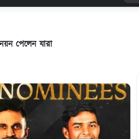
নয়ন পেলেন যারা