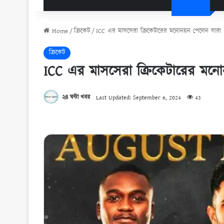
Home
/
ক্রিকেট
/
ICC এর মাসসেরা ক্রিকেটারের মনোনয়ন পেলেন যারা
ক্রিকেট
ICC এর মাসসেরা ক্রিকেটারের মনো
২৪ ঘন্টা খবর
Last Updated: September 6, 2024
43