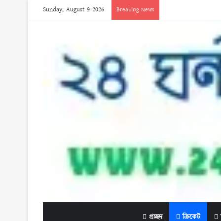
Sunday, August 9 2026
Breaking News
প্রচ্ছদ
ক্রিকেট