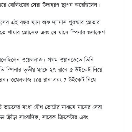
িয়ারে বোলিংয়ের সেরা উদাহরণ স্থাপন করেছিলেন।
ইলসের এই বছর ম্যান অফ দ্য মাস পুরস্কার জেতার
রিতে শামার জোসেফ এবং মে মাসে স্পিনার গুদাকেশ
লেছিলেন ওয়েললাজ। প্রথম ওয়ানডেতে তিনি
স্পিনার তৃতীয় ম্যাচে ২৭ রানে ৫ উইকেট নিয়ে
ত করেন। ওয়েললাজ 108 রান এবং 7 উইকেট নিয়ে
ট ভক্তদের মধ্যে যৌথ ভোটের মাধ্যমে মাসের সেরা
্ঞ ক্রীড়া সাংবাদিক, সাবেক ক্রিকেটার এবং