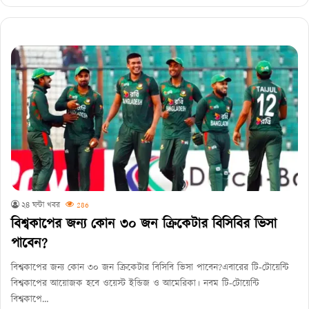
২৪ ঘন্টা খবর
286
বিশ্বকাপের জন্য কোন ৩০ জন ক্রিকেটার বিসিবির ভিসা
পাবেন?
বিশ্বকাপের জন্য কোন ৩০ জন ক্রিকেটার বিসিবি ভিসা পাবেন?এবারের টি-টোয়েন্টি
বিশ্বকাপের আয়োজক হবে ওয়েস্ট ইন্ডিজ ও আমেরিকা। নবম টি-টোয়েন্টি
বিশ্বকাপে…