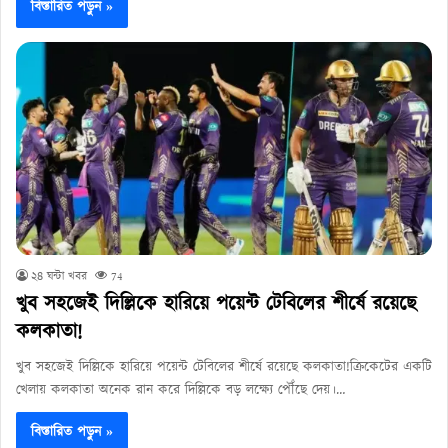
বিস্তারিত পড়ুন »
২৪ ঘন্টা খবর
74
খুব সহজেই দিল্লিকে হারিয়ে পয়েন্ট টেবিলের শীর্ষে রয়েছে
কলকাতা!
খুব সহজেই দিল্লিকে হারিয়ে পয়েন্ট টেবিলের শীর্ষে রয়েছে কলকাতা!ক্রিকেটের একটি
খেলায় কলকাতা অনেক রান করে দিল্লিকে বড় লক্ষ্যে পৌঁছে দেয়।…
বিস্তারিত পড়ুন »