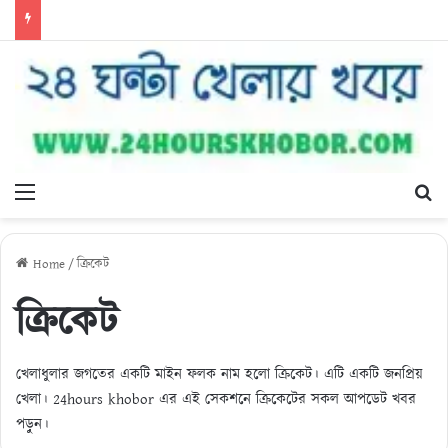
Menu
Se
Home
/
ক্রিকেট
ক্রিকেট
খেলাধুলার জগতের একটি মাইন ফলক নাম হলো ক্রিকেট। এটি একটি জনপ্রিয়
খেলা। 24hours khobor এর এই সেকশনে ক্রিকেটের সকল আপডেট খবর
পড়ুন।