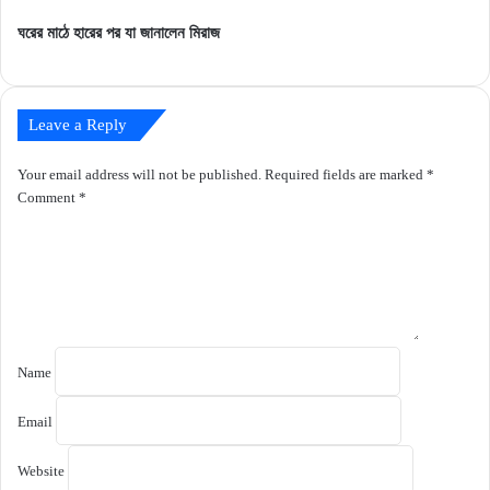
পুরষ্কার
ঘরের মাঠে হারের পর যা জানালেন মিরাজ
পেলেন
Leave a Reply
Your email address will not be published.
Required fields are marked
*
Comment
*
Name
Email
Website