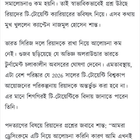
সমালোচনাও কম হয়নি। তাই স্বাভাবিকভাবেই প্রশ্ন উঠছে
রিয়াদের টি-টোয়েন্টি ক্যারিয়ারের ভবিষ্যৎ নিয়ে। এসব কথায়
মুখ খুললেন ক্যাপ্টেন নাজমুল হোসেন শান্ত।
ভারত সিরিজ দলে রিয়াদকে রাখা নিয়ে আলোচনা কম
নেই। গুজব ছড়িয়েছে যে অভিজ্ঞ অলরাউন্ডার ভারতে
টুর্নামেন্ট চলাকালীন অবসরের ঘোষণা দেবেন। এমতাবস্থায়,
এটা বেশ পরিষ্কার যে 2026 সালের টি-টোয়েন্টি বিশ্বকাপ
আয়োজনের পরিকল্পনায় রিয়াদকে অন্তর্ভুক্ত করা হবে না।
এর মানে শিগগিরই টি-টোয়েন্টিকে বিদায় জানাতে পারেন
তিনি।
পদত্যাগের বিষয়ে রিয়াদের প্রশ্নের জবাবে শান্ত: “আমরা
ড্রেসিংরুমে এটি নিয়ে আলোচনা করিনি কারণ আমি এখনই