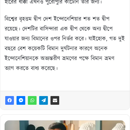
হারের ধাক্কা এখনও পুরোপুরি কাটেনি তার জন্য।
বিশ্বের বৃহত্তম দ্বীপ দেশ ইন্দোনেশিয়ার শত শত দ্বীপ
রয়েছে। দেশটির বাসিন্দারা এক দ্বীপ থেকে অন্য দ্বীপে
যাওয়ার জন্য বিমানের ওপর নির্ভর করে। যাইহোক, গত দুই
বছরে বেশ কয়েকটি বিমান দুর্ঘটনার কারণে অনেক
ইন্দোনেশিয়ানকে অভ্যন্তরীণ ভ্রমণের পক্ষে বিমান ভ্রমণ
ত্যাগ করতে বাধ্য করেছে।
বিশ্বকাপ
দলে