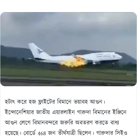
হটাৎ করে হজ ফ্লাইটের বিমানে ভয়াবহ আগুন।
ইন্দোনেশিয়ার জাতীয় এয়ারলাইন গারুদা বিমানের ইঞ্জিনে
আগুন লেগে বিমানবন্দরে জরুরি অবতরণ করতে বাধ্য
হয়েছে। বোর্ডে 468 জন তীর্থযাত্রী ছিলেন। গারুদার সিইও