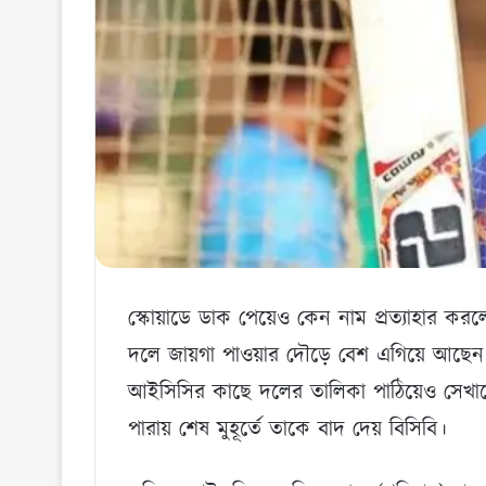
স্কোয়াডে ডাক পেয়েও কেন নাম প্রত্যাহার করলে
দলে জায়গা পাওয়ার দৌড়ে বেশ এগিয়ে আছেন 
আইসিসির কাছে দলের তালিকা পাঠিয়েও সেখানে র
পারায় শেষ মুহূর্তে তাকে বাদ দেয় বিসিবি।