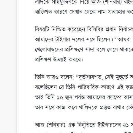
এদিকে সাইফুদ্দিনকে নিয়ে আজ (শনিবার) বাংল
ব্যক্তিগত কারণে সেখান থেকে নাম প্রত্যাহার
বিষয়টি নিশ্চিত করেছেন বিসিবির প্রধান নির্
আমাদের টাইগার দলের সঙ্গে ছিলেন। “আমরা ত
খেলোয়াড়দের প্রশিক্ষণে সাদা বলে লেগে থাকত
প্রশিক্ষণ উভয়ই করবে।
তিনি আরও বলেন: “দুর্ভাগ্যবশত, সেই মুহুর্
বলেছিলেন যে তিনি পারিবারিক কারণে এই ক্যাম্প
তাই তিনি ১০ জুন পর্যন্ত আমাদের ক্যাম্পে আ
তার সঙ্গে কাজ করে খালিদকে প্রস্তুত রাখার চেষ
আজ (শনিবার) এক বিবৃতিতে টাইগারদের ২১ সদ