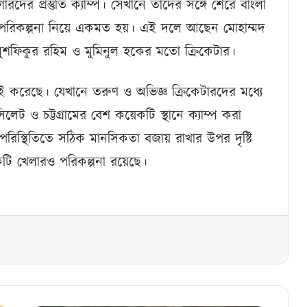
দের প্রস্তুতি ক্যাম্প। সেখানে তাদের সঙ্গে শেরে বাংলা
যৎ পরিকল্পনা নিয়ে একমত হয়। এই দলে আছেন মোহাম্মদ
 মুশফিকুর রহিম ও মুমিনুল হকের মতো ক্রিকেটার।
াই করেছে। যেখানে তরুণ ও অভিজ্ঞ ক্রিকেটারদের মধ্যে
ট ও ​​চট্টগ্রামের বেশ কয়েকটি স্থানে ক্যাম্প করা
পরিস্থিতিতে সঠিক মানসিকতা বজায় রাখার উপর দৃষ্টি
কটি খেলারও পরিকল্পনা রয়েছে।