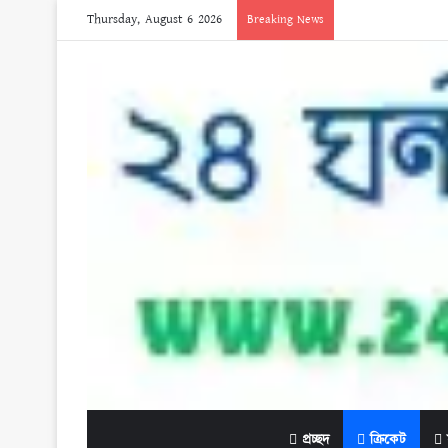
Thursday, August 6 2026
Breaking News
প্রচ্ছদ
ক্রিকেট