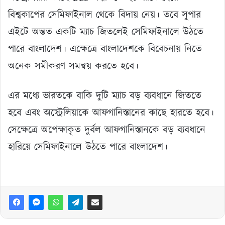
বিশ্বকাপের সেমিফাইনাল থেকে বিদায় নেয়। তবে সুপার
এইটে অন্তত একটি ম্যাচ জিতলেই সেমিফাইনালে উঠতে
পারে বাংলাদেশ। এক্ষেত্রে বাংলাদেশকে বিবেচনায় নিতে
অনেক সমীকরণ সমন্বয় করতে হবে।
এর মধ্যে ভারতকে বাকি দুটি ম্যাচ বড় ব্যবধানে জিততে
হবে এবং অস্ট্রেলিয়াকে আফগানিস্তানের কাছে হারতে হবে।
সেক্ষেত্রে অপেক্ষাকৃত দুর্বল আফগানিস্তানকে বড় ব্যবধানে
হারিয়ে সেমিফাইনালে উঠতে পারে বাংলাদেশ।