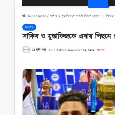
Home
/
ক্রিকেট
/
সাকিব ও মুস্তাফিজকে এবার পিছনে ফেলে IPL নিলাম
ক্রিকেট
সাকিব ও মুস্তাফিজকে এবার পিছনে
২৪ ঘন্টা খবর
Last Updated: November 24, 2024
701