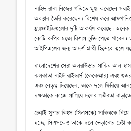
নাহিদ রানা নিজের গতিতে মুগ্ধ করেছেন সবাই
অবস্থান তৈরি করেছেন। বিশেষ করে আফগানিস্তান
ফ্র্যাঞ্চাইজিগুলোর দৃষ্টি আকর্ষণ করেছে। অন
কোটি রুপির মতো বিশাল চুক্তি পেতে পারেন। তা
আইপিএলের জন্য আদর্শ প্রার্থী হিসেবে তুলে ধ
বাংলাদেশের সেরা অলরাউন্ডার সাকিব আল হাসান
কলকাতা নাইট রাইডার্স (কেকেআর) এবং গুজর
এবং নেতৃত্ব দিয়েছেন, তাকে দলে ফিরিয়ে আনতে
দক্ষতাকে কাজে লাগিয়ে দলের গভীরতা বাড়াতে
চেন্নাই সুপার কিংস (সিএসকে) সাকিবকে নিয়ে এ
হচ্ছে, সিএসকেও তাকে দলে ভেড়ানোর চেষ্টা 