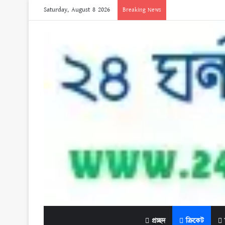
Saturday, August 8 2026
Breaking News
প্রচ্ছদ
ক্রিকেট