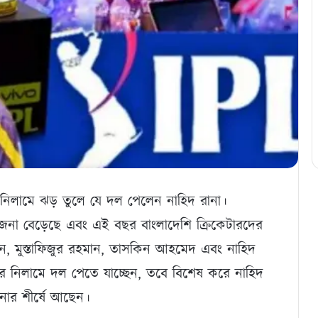
 নিলামে ঝড় তুলে যে দল পেলেন নাহিদ রানা।
না বেড়েছে এবং এই বছর বাংলাদেশি ক্রিকেটারদের
, মুস্তাফিজুর রহমান, তাসকিন আহমেদ এবং নাহিদ
র নিলামে দল পেতে যাচ্ছেন, তবে বিশেষ করে নাহিদ
নার শীর্ষে আছেন।