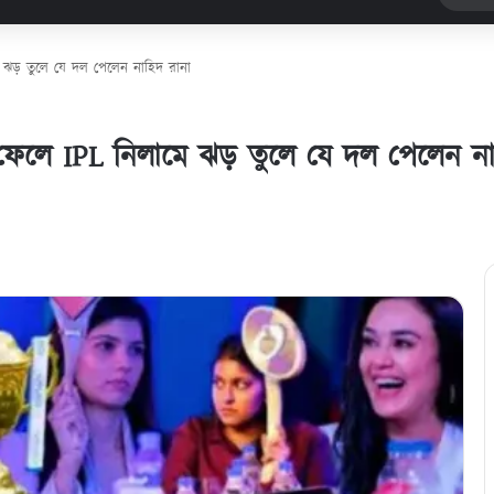
ে ঝড় তুলে যে দল পেলেন নাহিদ রানা
 ফেলে IPL নিলামে ঝড় তুলে যে দল পেলেন না