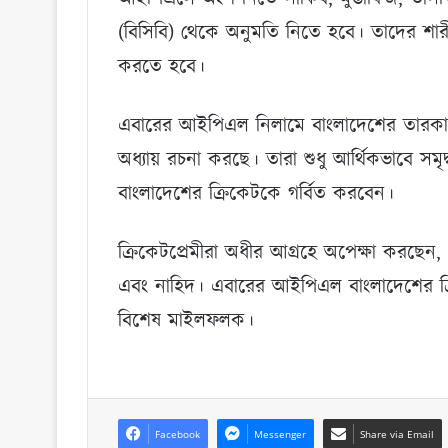
(বিসিবি) থেকে অনুমতি নিতে হবে। তাদের শার
করতে হবে।
এবারের আইপিএল নিলামে বাংলাদেশের তারকা
অধ্যায় রচনা করছে। তারা শুধু আর্থিকভাবে সমৃ
বাংলাদেশের ক্রিকেটকে গর্বিত করবেন।
ক্রিকেটপ্রেমীরা অধীর আগ্রহে অপেক্ষা করছেন
এবং নাহিদ। এবারের আইপিএল বাংলাদেশের ক্র
বিশেষ মাইলফলক।
Facebook
Messenger
Share via Email