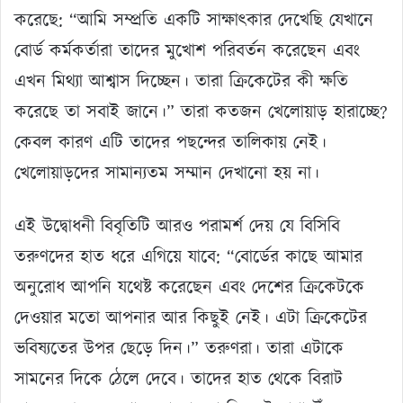
করেছে: “আমি সম্প্রতি একটি সাক্ষাৎকার দেখেছি যেখানে
বোর্ড কর্মকর্তারা তাদের মুখোশ পরিবর্তন করেছেন এবং
এখন মিথ্যা আশ্বাস দিচ্ছেন। তারা ক্রিকেটের কী ক্ষতি
করেছে তা সবাই জানে।” তারা কতজন খেলোয়াড় হারাচ্ছে?
কেবল কারণ এটি তাদের পছন্দের তালিকায় নেই।
খেলোয়াড়দের সামান্যতম সম্মান দেখানো হয় না।
এই উদ্বোধনী বিবৃতিটি আরও পরামর্শ দেয় যে বিসিবি
তরুণদের হাত ধরে এগিয়ে যাবে: “বোর্ডের কাছে আমার
অনুরোধ আপনি যথেষ্ট করেছেন এবং দেশের ক্রিকেটকে
দেওয়ার মতো আপনার আর কিছুই নেই। এটা ক্রিকেটের
ভবিষ্যতের উপর ছেড়ে দিন।” তরুণরা। তারা এটাকে
সামনের দিকে ঠেলে দেবে। তাদের হাত থেকে বিরাট