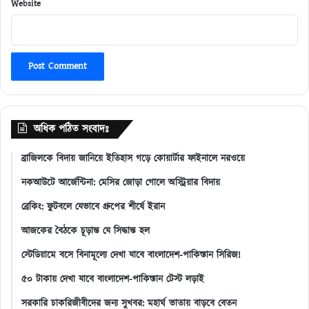
Website
অধিক পঠিত সংবাদঃ
ব্রাজিলকে বিদায় জানিয়ে ইতিহাস গড়ে কোয়ার্টার ফাইনালে নরওয়ে
নকআউটে আর্জেন্টিনা: মেসির জোড়া গোলে অস্ট্রিয়ার বিদায়
ব্রেকিং: ফুটবলে যেভাবে গ্রুপের শীর্ষে ইরান
আজকের বৈঠকে চূড়ান্ত যে সিদ্ধান্ত হল
স্টেডিয়ামে বসে বিনামূল্যে দেখা যাবে বাংলাদেশ-পাকিস্তান সিরিজ!
৫০ টাকায় দেখা যাবে বাংলাদেশ-পাকিস্তান টেস্ট লড়াই
সরকারি চাকরিজীবীদের জন্য সুখবর: মহার্ঘ ভাতায় বাড়বে বেতন