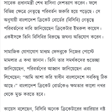
সাবেক প্রধানমন্ত্রী শেখ হাসিনা দেশত্যাগ করেন। ফলে
বিভিন্ন ক্ষেত্রে নেতৃত্বে পরিবর্তন জরুরি হয়ে পড়েছে। সে
অনুযায়ী বাংলাদেশ ক্রিকেট বোর্ডের (বিসিবি) নেতৃত্বে
পরিবর্তনের দাবি জানিয়েছেন ক্রিকেটার ইমরুল কায়েস।
একইসঙ্গে তিনি বিসিবির বিরুদ্ধে জঘন্য অভিযোগ করেন।
সামাজিক যোগাযোগ মাধ্যম ফেসবুকে নিজের পোস্টে
মামলার এ কথা জানান। তিনি তার সমর্থকদের শুভেচ্ছা
জানিয়েছেন, পরিবর্তনের আহ্বান জানিয়েছেন এবং
লিখেছেন: “আমি আশা করি স্বাধীন বাংলাদেশে সবকিছু ঠিক
আছে।” বাংলাদেশ ক্রিকেট বোর্ডকেও ক্ষমতার কালো নখর
থেকে মুক্ত করতে হবে।
কায়েস বলেছেন, বিসিবি অনেক ক্রিকেটারের ক্যারিয়ার নষ্ট