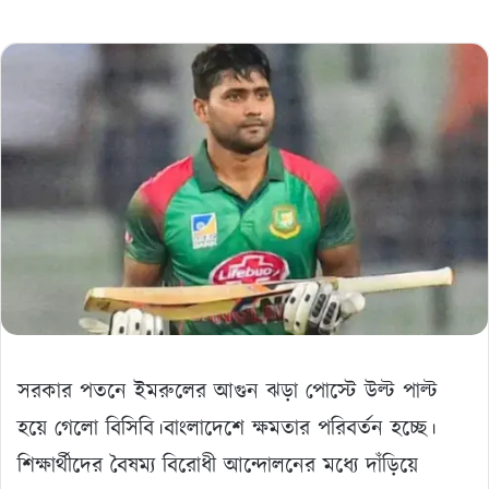
সরকার পতনে ইমরুলের আগুন ঝড়া পোস্টে উল্ট পাল্ট
হয়ে গেলো বিসিবি।বাংলাদেশে ক্ষমতার পরিবর্তন হচ্ছে।
শিক্ষার্থীদের বৈষম্য বিরোধী আন্দোলনের মধ্যে দাঁড়িয়ে