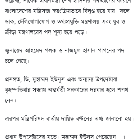
উল্লেখ্য, সাবেক প্রধানমন্ত্রী শেখ হাসিনার পদত্যাগের কারণে
বাংলাদেশের মন্ত্রিসভা স্বয়ংক্রিয়ভাবে বিলুপ্ত হয়ে যায়। ফলে
ডাক, টেলিযোগাযোগ ও তথ্যপ্রযুক্তি মন্ত্রণালয় এবং যুব ও
ক্রীড়া মন্ত্রণালয়ের পদ শূন্য হয়ে পড়ে।
জুনায়েদ আহমেদ পলক ও নাজমুল হাসান পাপনের পদ
চলে গেছে।
প্রসঙ্গত, ডি. মুহাম্মদ ইউনূস এবং অন্যান্য উপদেষ্টারা
বৃহস্পতিবার সন্ধ্যায় অন্তর্বর্তী সরকারের দরবার হলে শপথ
নেন।
এরপর মন্ত্রিপরিষদ বার্তায় দায়িত্ব বণ্টনের তথ্য জানানো হয়।
প্রধান উপদেষ্টাদের মতে। মুহাম্মদ ইউনূস পেয়েছেন – 1.