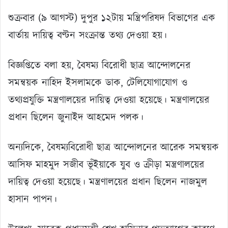
শুক্রবার (৯ আগস্ট) দুপুর ১২টায় মন্ত্রিপরিষদ বিভাগের এক
বার্তায় দায়িত্ব বণ্টন সংক্রান্ত তথ্য দেওয়া হয়।
বিজ্ঞপ্তিতে বলা হয়, বৈষম্য বিরোধী ছাত্র আন্দোলনের
সমন্বয়ক নাহিদ ইসলামকে ডাক, টেলিযোগাযোগ ও
তথ্যপ্রযুক্তি মন্ত্রণালয়ের দায়িত্ব দেওয়া হয়েছে। মন্ত্রণালয়ের
প্রধান ছিলেন জুনাইদ আহমেদ পলক।
অন্যদিকে, বৈষম্যবিরোধী ছাত্র আন্দোলনের আরেক সমন্বয়ক
আসিফ মাহমুদ সজীব ভূঁইয়াকে যুব ও ক্রীড়া মন্ত্রণালয়ের
দায়িত্ব দেওয়া হয়েছে। মন্ত্রণালয়ের প্রধান ছিলেন নাজমুল
হাসান পাপন।