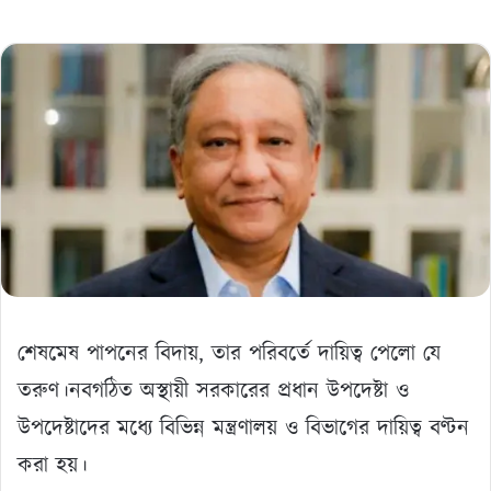
শেষমেষ পাপনের বিদায়, তার পরিবর্তে দায়িত্ব পেলো যে
তরুণ।নবগঠিত অস্থায়ী সরকারের প্রধান উপদেষ্টা ও
উপদেষ্টাদের মধ্যে বিভিন্ন মন্ত্রণালয় ও বিভাগের দায়িত্ব বণ্টন
করা হয়।