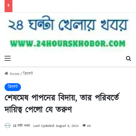
Menu
Se
Home
/
ক্রিকেট
ক্রিকেট
শেষমেষ পাপনের বিদায়, তার পরিবর্তে
দায়িত্ব পেলো যে তরুণ
২৪ ঘন্টা খবর
Last Updated: August 9, 2024
69