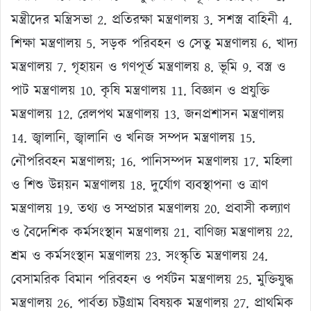
মন্ত্রীদের মন্ত্রিসভা 2. প্রতিরক্ষা মন্ত্রণালয় 3. সশস্ত্র বাহিনী 4.
শিক্ষা মন্ত্রণালয় 5. সড়ক পরিবহন ও সেতু মন্ত্রণালয় 6. খাদ্য
মন্ত্রণালয় 7. গৃহায়ন ও গণপূর্ত মন্ত্রণালয় 8. ভূমি 9. বস্ত্র ও
পাট মন্ত্রণালয় 10. কৃষি মন্ত্রণালয় 11. বিজ্ঞান ও প্রযুক্তি
মন্ত্রণালয় 12. রেলপথ মন্ত্রণালয় 13. জনপ্রশাসন মন্ত্রণালয়
14. জ্বালানি, জ্বালানি ও খনিজ সম্পদ মন্ত্রণালয় 15.
নৌপরিবহন মন্ত্রণালয়; 16. পানিসম্পদ মন্ত্রণালয় 17. মহিলা
ও শিশু উন্নয়ন মন্ত্রণালয় 18. দুর্যোগ ব্যবস্থাপনা ও ত্রাণ
মন্ত্রণালয় 19. তথ্য ও সম্প্রচার মন্ত্রণালয় 20. প্রবাসী কল্যাণ
ও বৈদেশিক কর্মসংস্থান মন্ত্রণালয় 21. বাণিজ্য মন্ত্রণালয় 22.
শ্রম ও কর্মসংস্থান মন্ত্রণালয় 23. সংস্কৃতি মন্ত্রণালয় 24.
বেসামরিক বিমান পরিবহন ও পর্যটন মন্ত্রণালয় 25. মুক্তিযুদ্ধ
মন্ত্রণালয় 26. পার্বত্য চট্টগ্রাম বিষয়ক মন্ত্রণালয় 27. প্রাথমিক