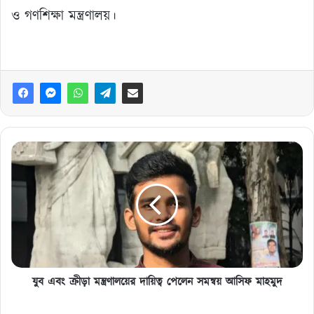
ও গণশিক্ষা মন্ত্রণালয়।
যুব
এবং
ক্রীড়া
মন্ত্রণালয়ের
দায়িত্ব
পেলেন
সমন্বয়
আসিফ
মাহমুদ
যুব এবং ক্রীড়া মন্ত্রণালয়ের দায়িত্ব পেলেন সমন্বয় আসিফ মাহমুদ
বিজিবি’র