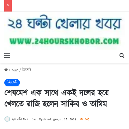
Menu
Se
Home
/
ক্রিকেট
ক্রিকেট
শেষমেশ এক সাথে একই দলের হয়ে
খেলতে রাজি হলেন সাকিব ও তামিম
২৪ ঘন্টা খবর
Last Updated: August 28, 2024
267