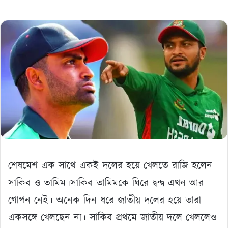
শেষমেশ এক সাথে একই দলের হয়ে খেলতে রাজি হলেন
সাকিব ও তামিম।সাকিব তামিমকে ঘিরে দ্বন্দ্ব এখন আর
গোপন নেই। অনেক দিন ধরে জাতীয় দলের হয়ে তারা
একসঙ্গে খেলছেন না। সাকিব প্রথমে জাতীয় দলে খেললেও