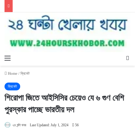
Menu
Se
Home
/
ক্রিকেট
ক্রিকেট
শিরােপা জিতে আইসিসির চেয়েও যে ৬ গুণ বেশি
পুরস্কার পাচ্ছে ভারতীয় দল
২৪ ঘন্টা খবর
Last Updated: July 1, 2024
56