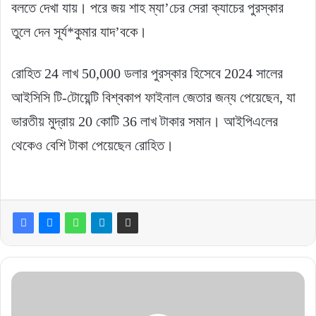
বলতে দেখা যায়। পরে জয় শাহ ম্যা’চের সেরা ক্যাচের পুরস্কার
তুলে দেন সূর্য*কুমার যাদ’বকে।
রোহিত 24 লাখ 50,000 ডলার পুরস্কার হিসেবে 2024 সালের
আইসিসি টি-টোয়েন্টি বিশ্বকাপ ফাইনাল জেতার জন্য পেয়েছেন, যা
ভারতীয় মুদ্রায় 20 কোটি 36 লাখ টাকার সমান। আইপিএলের
থেকেও বেশি টাকা পেয়েছেন রোহিত।
বিশ্বকাপ
জয়ের
পর