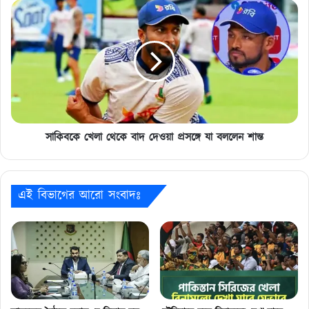
সাকিবকে
খেলা
থেকে
বাদ
দেওয়া
প্রসঙ্গে
যা
বললেন
শান্ত
সাকিবকে খেলা থেকে বাদ দেওয়া প্রসঙ্গে যা বললেন শান্ত
এই বিভাগের আরো সংবাদঃ