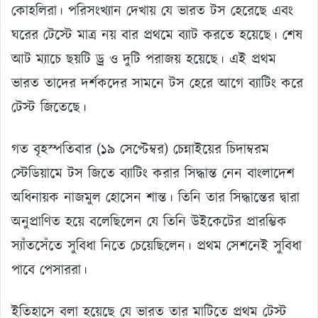
কোহলিরা। পরিসংখ্যান দেখায় যে ভারত টস হেরেছে এবং
ঘরের টেস্টে মাত্র নয় বার প্রথমে ব্যাট করতে হয়েছে। শেষ
আট ম্যাচে ছয়টি ড্র ও দুটি পরাজয় হয়েছে। এই প্রথম
ভারত তাদের দর্শকদের সামনে টস হেরে আগে ব্যাটিং করে
টেস্ট জিতেছে।
গত বৃহস্পতিবার (১৯ সেপ্টেম্বর) চেন্নাইয়ের চিদাম্বরম
স্টেডিয়ামে টস জিতে ব্যাটিং করার সিদ্ধান্ত নেন বাংলাদেশ
অধিনায়ক নাজমুল হোসেন শান্ত। তিনি তার সিদ্ধান্তের দ্বারা
অনুপ্রাণিত হয়ে বলেছিলেন যে তিনি উইকেটের প্রারম্ভিক
স্যাঁতসেঁতে সুবিধা নিতে চেয়েছিলেন। প্রথম সেশনেই সুবিধা
পাবে পেসাররা।
ইতিহাসে বলা হয়েছে যে ভারত তার মাটিতে প্রথম টেস্ট