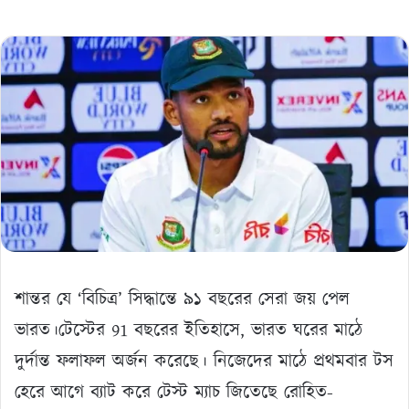
শান্তর যে ‘বিচিত্র’ সিদ্ধান্তে ৯১ বছরের সেরা জয় পেল
ভারত।টেস্টের 91 বছরের ইতিহাসে, ভারত ঘরের মাঠে
দুর্দান্ত ফলাফল অর্জন করেছে। নিজেদের মাঠে প্রথমবার টস
হেরে আগে ব্যাট করে টেস্ট ম্যাচ জিতেছে রোহিত-