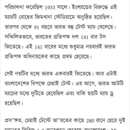
পরিচালনা করেছিল 1933 সালে। ইংল্যান্ডের বিরুদ্ধে এই
ম্যাচটি বোম্বের জিমখানা স্টেডিয়ামে অনুষ্ঠিত হয়েছিল।
তারপর থেকে 91 বছরে ভারত বহু টেস্ট ম্যাচ খেলেছে।
সম্মিলিতভাবে, ভারতের প্রতিপক্ষ দল 141 বার টস
জিতেছে। এই 141 বারের মধ্যে শুধুমাত্র নয়বারই ভারত
প্রতিপক্ষ অধিনায়কের কাছে প্রথম হেরেছে।
সেই নয়টির মধ্যে ভারত একবারই জিতেছে। আর এটাই
বাংলাদেশের বিপক্ষে চেন্নাই টেস্ট। এর আগে, ভারত আটটি
ম্যাচের মধ্যে দুটিতে হেরেছিল এবং বাকি ছয়টি ম্যাচ ড্র
হয়েছিল।
প্রস”ঙ্গত, চেন্নাই টেস্টে ভা”রতের কাছে 280 রানে হেরে দুই