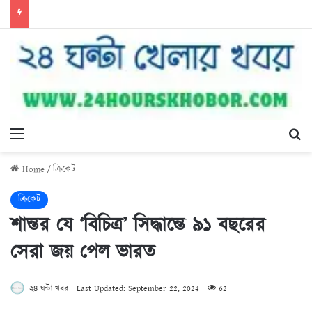
Menu
Se
Home
/
ক্রিকেট
ক্রিকেট
শান্তর যে ‘বিচিত্র’ সিদ্ধান্তে ৯১ বছরের
সেরা জয় পেল ভারত
২৪ ঘন্টা খবর
Last Updated: September 22, 2024
62