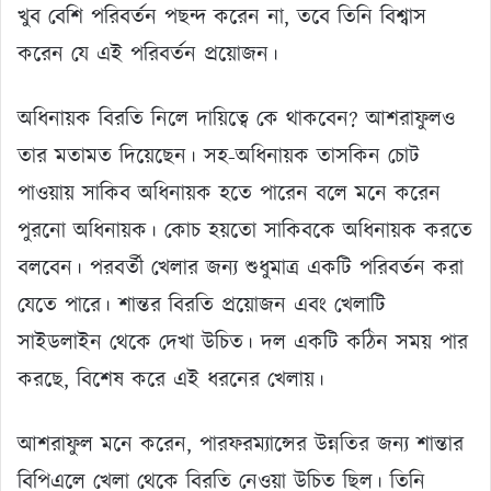
খুব বেশি পরিবর্তন পছন্দ করেন না, তবে তিনি বিশ্বাস
করেন যে এই পরিবর্তন প্রয়োজন।
অধিনায়ক বিরতি নিলে দায়িত্বে কে থাকবেন? আশরাফুলও
তার মতামত দিয়েছেন। সহ-অধিনায়ক তাসকিন চোট
পাওয়ায় সাকিব অধিনায়ক হতে পারেন বলে মনে করেন
পুরনো অধিনায়ক। কোচ হয়তো সাকিবকে অধিনায়ক করতে
বলবেন। পরবর্তী খেলার জন্য শুধুমাত্র একটি পরিবর্তন করা
যেতে পারে। শান্তর বিরতি প্রয়োজন এবং খেলাটি
সাইডলাইন থেকে দেখা উচিত। দল একটি কঠিন সময় পার
করছে, বিশেষ করে এই ধরনের খেলায়।
আশরাফুল মনে করেন, পারফরম্যান্সের উন্নতির জন্য শান্তার
বিপিএলে খেলা থেকে বিরতি নেওয়া উচিত ছিল। তিনি