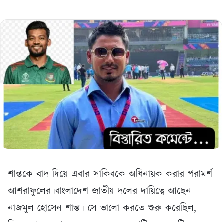
শান্তকে বাদ দিয়ে এবার সাকিবকে অধিনায়ক করার পরামর্শ
আশরাফুলের।বাংলাদেশ জাতীয় দলের দায়িত্বে আছেন
নাজমুল হোসেন শান্ত। সে ভালো করতে শুরু করেছিল,