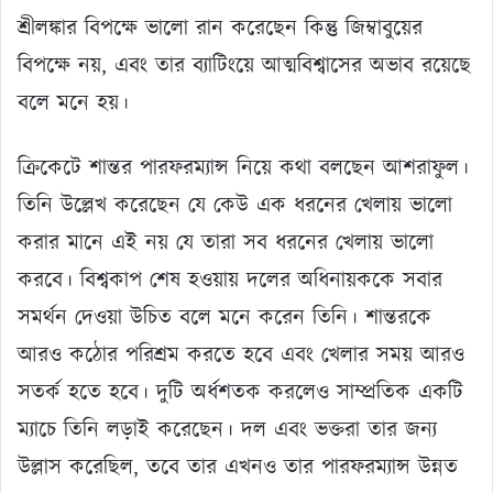
শ্রীলঙ্কার বিপক্ষে ভালো রান করেছেন কিন্তু জিম্বাবুয়ের
বিপক্ষে নয়, এবং তার ব্যাটিংয়ে আত্মবিশ্বাসের অভাব রয়েছে
বলে মনে হয়।
ক্রিকেটে শান্তর পারফরম্যান্স নিয়ে কথা বলছেন আশরাফুল।
তিনি উল্লেখ করেছেন যে কেউ এক ধরনের খেলায় ভালো
করার মানে এই নয় যে তারা সব ধরনের খেলায় ভালো
করবে। বিশ্বকাপ শেষ হওয়ায় দলের অধিনায়ককে সবার
সমর্থন দেওয়া উচিত বলে মনে করেন তিনি। শান্তরকে
আরও কঠোর পরিশ্রম করতে হবে এবং খেলার সময় আরও
সতর্ক হতে হবে। দুটি অর্ধশতক করলেও সাম্প্রতিক একটি
ম্যাচে তিনি লড়াই করেছেন। দল এবং ভক্তরা তার জন্য
উল্লাস করেছিল, তবে তার এখনও তার পারফরম্যান্স উন্নত