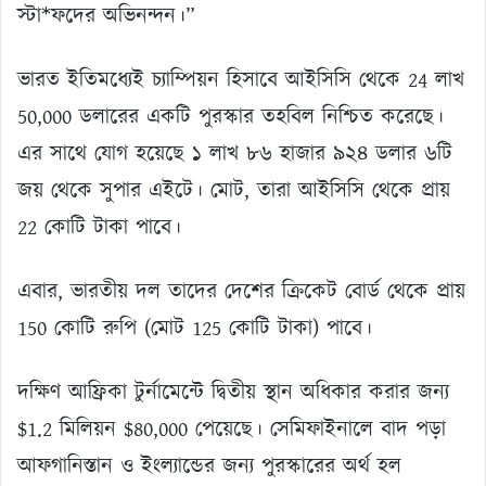
স্টা*ফদের অভিনন্দন।”
ভারত ইতিমধ্যেই চ্যাম্পিয়ন হিসাবে আইসিসি থেকে 24 লাখ
50,000 ডলারের একটি পুরস্কার তহবিল নিশ্চিত করেছে।
এর সাথে যোগ হয়েছে ১ লাখ ৮৬ হাজার ৯২৪ ডলার ৬টি
জয় থেকে সুপার এইটে। মোট, তারা আইসিসি থেকে প্রায়
22 কোটি টাকা পাবে।
এবার, ভারতীয় দল তাদের দেশের ক্রিকেট বোর্ড থেকে প্রায়
150 কোটি রুপি (মোট 125 কোটি টাকা) পাবে।
দক্ষিণ আফ্রিকা টুর্নামেন্টে দ্বিতীয় স্থান অধিকার করার জন্য
$1.2 মিলিয়ন $80,000 পেয়েছে। সেমিফাইনালে বাদ পড়া
আফগানিস্তান ও ইংল্যান্ডের জন্য পুরস্কারের অর্থ হল