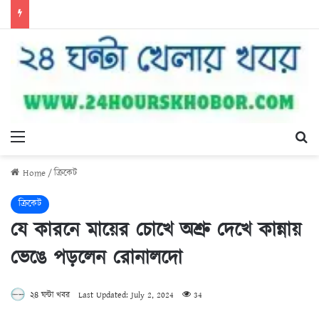
Menu
Se
Home
/
ক্রিকেট
ক্রিকেট
যে কারনে মায়ের চোখে অশ্রু দেখে কান্নায়
ভেঙে পড়লেন রোনালদো
২৪ ঘন্টা খবর
Last Updated: July 2, 2024
34