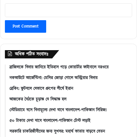
অধিক পঠিত সংবাদঃ
ব্রাজিলকে বিদায় জানিয়ে ইতিহাস গড়ে কোয়ার্টার ফাইনালে নরওয়ে
নকআউটে আর্জেন্টিনা: মেসির জোড়া গোলে অস্ট্রিয়ার বিদায়
ব্রেকিং: ফুটবলে যেভাবে গ্রুপের শীর্ষে ইরান
আজকের বৈঠকে চূড়ান্ত যে সিদ্ধান্ত হল
স্টেডিয়ামে বসে বিনামূল্যে দেখা যাবে বাংলাদেশ-পাকিস্তান সিরিজ!
৫০ টাকায় দেখা যাবে বাংলাদেশ-পাকিস্তান টেস্ট লড়াই
সরকারি চাকরিজীবীদের জন্য সুখবর: মহার্ঘ ভাতায় বাড়বে বেতন