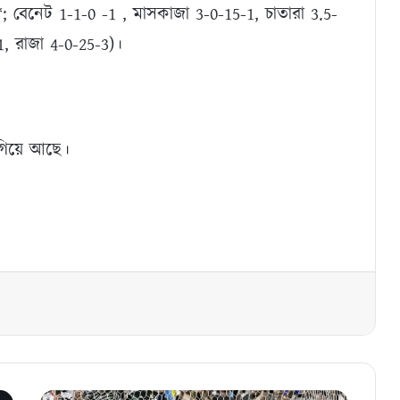
; বেনেট 1-1-0 -1 , মাসকাজা 3-0-15-1, চাতারা 3.5-
-1, রাজা 4-0-25-3)।
এগিয়ে আছে।
যেভাবে