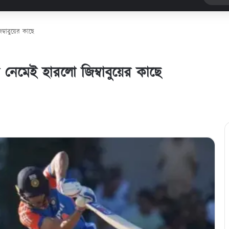
ম্বাবুয়ের কাছে
ে নেমেই হারলো জিম্বাবুয়ের কাছে