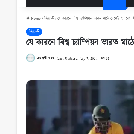
Home
/
ক্রিকেট
/
যে কারনে বিশ্ব চ্যাম্পিয়ন ভারত মাঠে নেমেই হারলো জি
ক্রিকেট
যে কারনে বিশ্ব চ্যাম্পিয়ন ভারত মাঠ
২৪ ঘন্টা খবর
Last Updated: July 7, 2024
63