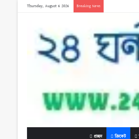
Thursday, August 6 2026
Breaking News
প্রচ্ছদ
ক্রিকেট