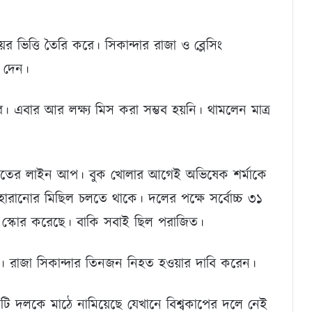
ের ভিত্তি তৈরি করে। সিকান্দার রাজা ও ব্লেসিং
ে দেন।
 এবার আর লক্ষ্য মিস করা সম্ভব হয়নি। থামলেন মাত্র
ভারতের লাইন আপ। বুক খোলার আগেই অভিষেক শর্মাকে
ানোর মিছিল চলতে থাকে। দলের পক্ষে সর্বোচ্চ ৩১
ট স্কোর করেছে। বাকি সবাই ছিল পরাজিত।
। রাজা সিকান্দার তিনজন নিহত হওয়ার দাবি করেন।
টি দলকে মাঠে নামিয়েছে যেখানে বিশ্বকাপের দলে নেই