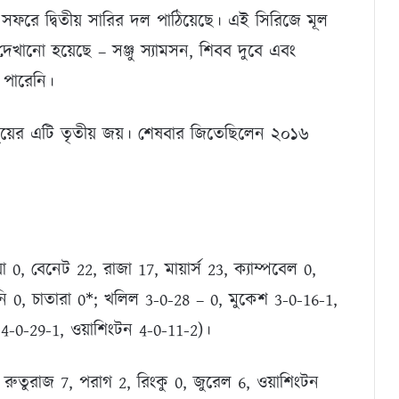
 সফরে দ্বিতীয় সারির দল পাঠিয়েছে। এই সিরিজে মূল
দেখানো হয়েছে – সঞ্জু স্যামসন, শিবব দুবে এবং
ে পারেনি।
বাবুয়ের এটি তৃতীয় জয়। শেষবার জিতেছিলেন ২০১৬
া 0, বেনেট 22, রাজা 17, মায়ার্স 23, ক্যাম্পবেল 0,
বানি 0, চাতারা 0*; খলিল 3-0-28 – 0, মুকেশ 3-0-16-1,
4-0-29-1, ওয়াশিংটন 4-0-11-2)।
ুতুরাজ 7, পরাগ 2, রিংকু 0, জুরেল 6, ওয়াশিংটন