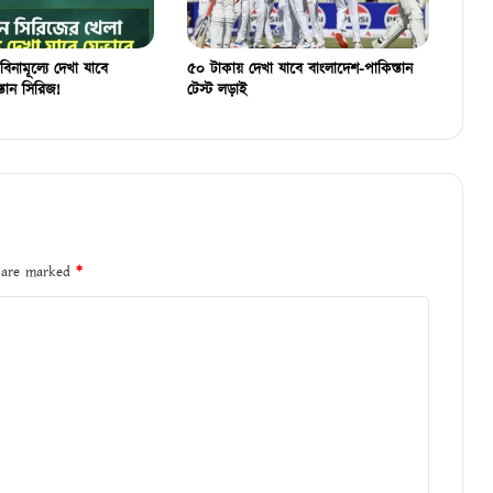
বিনামূল্যে দেখা যাবে
৫০ টাকায় দেখা যাবে বাংলাদেশ-পাকিস্তান
্তান সিরিজ!
টেস্ট লড়াই
s are marked
*