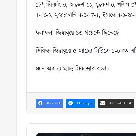
27*, বিষ্ণাই 9, আভেশ 16, মুকেশ 0, খলিল 0*
1-16-3, মুজারাবানি 4-0-17-1, ইয়াঙ্গে 4-0-28
ফলাফল: জিম্বাবুয়ে ১৩ পয়েন্টে জিতেছে।
সিরিজ: জিম্বাবুয়ে ৫ ম্যাচের সিরিজে ১-০ তে 
ম্যান অব দ্য ম্যাচ: সিকান্দার রাজা।
Facebook
Messenger
Share via Email
ব্যাটে-