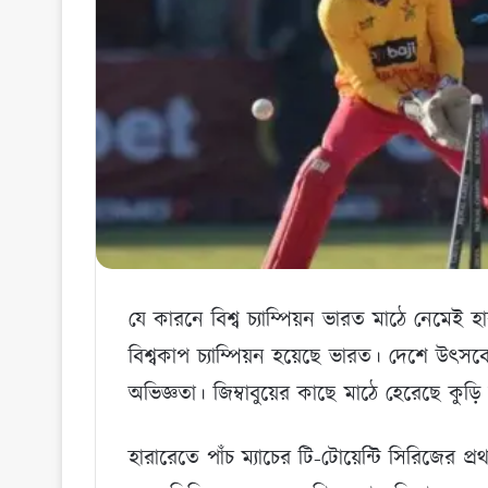
যে কারনে বিশ্ব চ্যাম্পিয়ন ভারত মাঠে নেমেই 
বিশ্বকাপ চ্যাম্পিয়ন হয়েছে ভারত। দেশে উৎসবে
অভিজ্ঞতা। জিম্বাবুয়ের কাছে মাঠে হেরেছে কুড়ি 
হারারেতে পাঁচ ম্যাচের টি-টোয়েন্টি সিরিজের প্