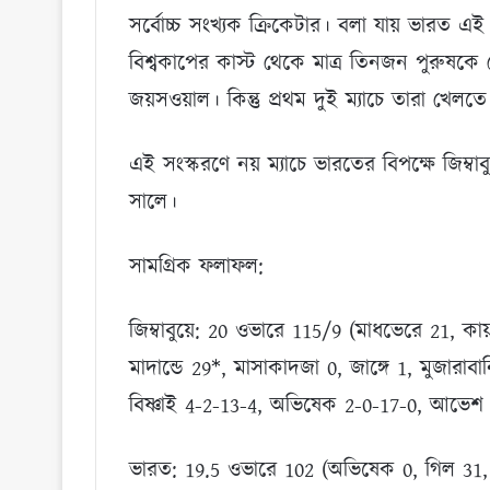
সর্বোচ্চ সংখ্যক ক্রিকেটার। বলা যায় ভারত এই
বিশ্বকাপের কাস্ট থেকে মাত্র তিনজন পুরুষকে 
জয়সওয়াল। কিন্তু প্রথম দুই ম্যাচে তারা খেলত
এই সংস্করণে নয় ম্যাচে ভারতের বিপক্ষে জিম্
সালে।
সামগ্রিক ফলাফল:
জিম্বাবুয়ে: 20 ওভারে 115/9 (মাধভেরে 21, কায়
মাদান্ডে 29*, মাসাকাদজা 0, জাঙ্গে 1, মুজারা
বিষ্ণাই 4-2-13-4, অভিষেক 2-0-17-0, আভেশ 
ভারত: 19.5 ওভারে 102 (অভিষেক 0, গিল 31, র