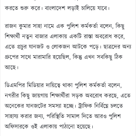
করতে শুরু করে। বাংলাদেশ লড়াই চালিয়ে যাবে।
রাজন কুমার সাহা নামে এক পুলিশ কর্মকর্তা বলেন, কিছু
শিক্ষার্থী নতুন বাজার এলাকায় একটি রাস্তা অবরোধ করে,
এতে প্রচুর যানজট ও লোকজন আটকে পড়ে। ছাত্রদের অন্য
গ্রুপের সাথে মারামারি হয়েছিল, কিন্তু এখন সবকিছু ঠিক
আছে।
ডিএমপির মিডিয়ার দায়িত্বে থাকা পুলিশ কর্মকর্তা বলেন,
নগরীর কিছু জায়গায় শিক্ষার্থীরা সড়ক অবরোধ করছে, এতে
অনেকের যানজটের সমস্যা হচ্ছে। ট্রাফিক নির্বিঘ্নে চলতে
সাহায্য করার জন্য, পরিস্থিতি সামাল দিতে আরও পুলিশ
অফিসারকে ওই এলাকায় পাঠানো হয়েছে।