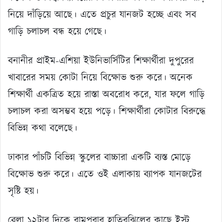
নিয়ে দাঁড়িয়ে আছে। এতে প্রচুর যানজট হচ্ছে এবং সব
গাড়ি চলাচল বন্ধ হয়ে গেছে।
বনানীর প্রাইম-এশিয়া ইউনিভার্সিটির শিক্ষার্থীরা দুপুরের
খাবারের সময় কোটা নিয়ে বিক্ষোভ শুরু করে। অনেক
শিক্ষার্থী একত্রিত হয়ে রাস্তা অবরোধ করে, যার ফলে গাড়ি
চলাচল করা অসম্ভব হয়ে পড়ে। শিক্ষার্থীরা কোটার বিরুদ্ধে
বিভিন্ন কথা বলেছে।
ঢাকার পাঁচটি বিভিন্ন স্কুলের বাচ্চারা একটি ব্যস্ত মোড়ে
বিক্ষোভ শুরু করে। এতে ওই এলাকায় ব্যাপক যানজটের
সৃষ্টি হয়।
বেলা ১২টার দিকে রামপুরার হাতিরঝিলের কাছে ইস্ট