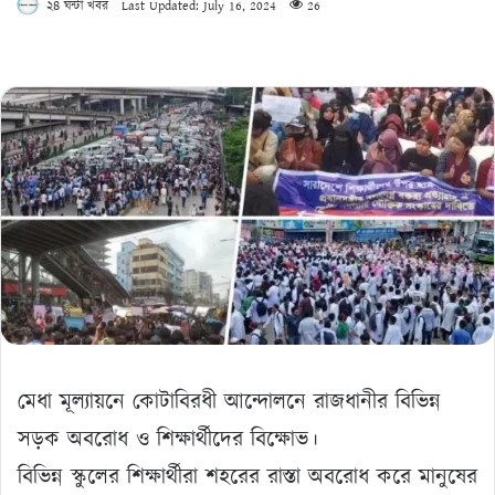
২৪ ঘন্টা খবর
Last Updated: July 16, 2024
26
মেধা মূল্যায়নে কোটাবিরধী আন্দোলনে রাজধানীর বিভিন্ন
সড়ক অবরোধ ও শিক্ষার্থীদের বিক্ষোভ।
বিভিন্ন স্কুলের শিক্ষার্থীরা শহরের রাস্তা অবরোধ করে মানুষের