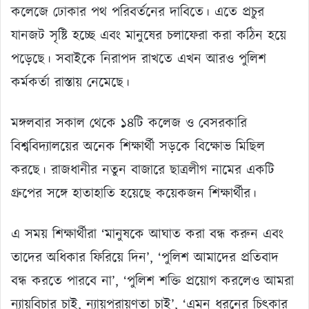
কলেজে ঢোকার পথ পরিবর্তনের দাবিতে। এতে প্রচুর
যানজট সৃষ্টি হচ্ছে এবং মানুষের চলাফেরা করা কঠিন হয়ে
পড়েছে। সবাইকে নিরাপদ রাখতে এখন আরও পুলিশ
কর্মকর্তা রাস্তায় নেমেছে।
মঙ্গলবার সকাল থেকে ১৪টি কলেজ ও বেসরকারি
বিশ্ববিদ্যালয়ের অনেক শিক্ষার্থী সড়কে বিক্ষোভ মিছিল
করছে। রাজধানীর নতুন বাজারে ছাত্রলীগ নামের একটি
গ্রুপের সঙ্গে হাতাহাতি হয়েছে কয়েকজন শিক্ষার্থীর।
এ সময় শিক্ষার্থীরা ‘মানুষকে আঘাত করা বন্ধ করুন এবং
তাদের অধিকার ফিরিয়ে দিন’, ‘পুলিশ আমাদের প্রতিবাদ
বন্ধ করতে পারবে না’, ‘পুলিশ শক্তি প্রয়োগ করলেও আমরা
ন্যায়বিচার চাই, ন্যায়পরায়ণতা চাই’, ‘এমন ধরনের চিৎকার