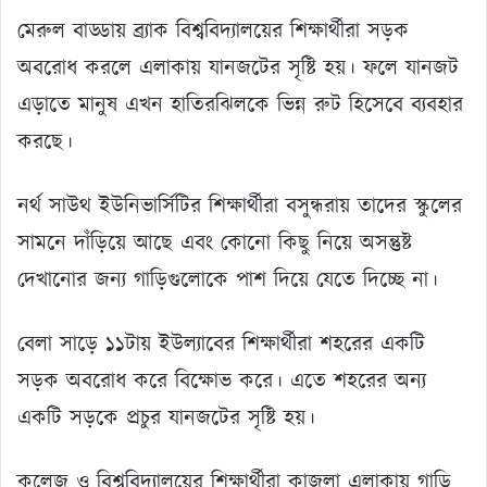
মেরুল বাড্ডায় ব্র্যাক বিশ্ববিদ্যালয়ের শিক্ষার্থীরা সড়ক
অবরোধ করলে এলাকায় যানজটের সৃষ্টি হয়। ফলে যানজট
এড়াতে মানুষ এখন হাতিরঝিলকে ভিন্ন রুট হিসেবে ব্যবহার
করছে।
নর্থ সাউথ ইউনিভার্সিটির শিক্ষার্থীরা বসুন্ধরায় তাদের স্কুলের
সামনে দাঁড়িয়ে আছে এবং কোনো কিছু নিয়ে অসন্তুষ্ট
দেখানোর জন্য গাড়িগুলোকে পাশ দিয়ে যেতে দিচ্ছে না।
বেলা সাড়ে ১১টায় ইউল্যাবের শিক্ষার্থীরা শহরের একটি
সড়ক অবরোধ করে বিক্ষোভ করে। এতে শহরের অন্য
একটি সড়কে প্রচুর যানজটের সৃষ্টি হয়।
কলেজ ও বিশ্ববিদ্যালয়ের শিক্ষার্থীরা কাজলা এলাকায় গাড়ি