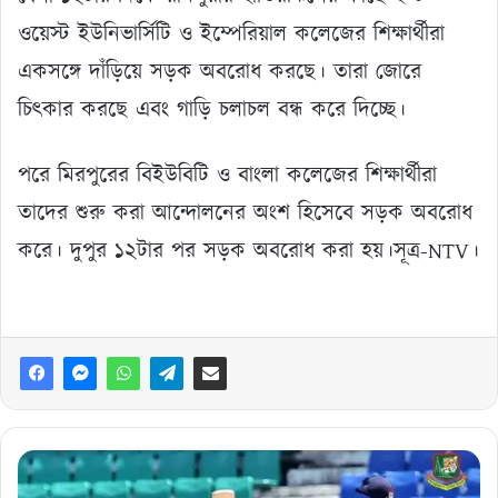
ওয়েস্ট ইউনিভার্সিটি ও ইম্পেরিয়াল কলেজের শিক্ষার্থীরা
একসঙ্গে দাঁড়িয়ে সড়ক অবরোধ করছে। তারা জোরে
চিৎকার করছে এবং গাড়ি চলাচল বন্ধ করে দিচ্ছে।
পরে মিরপুরের বিইউবিটি ও বাংলা কলেজের শিক্ষার্থীরা
তাদের শুরু করা আন্দোলনের অংশ হিসেবে সড়ক অবরোধ
করে। দুপুর ১২টার পর সড়ক অবরোধ করা হয়।সূত্র-NTV।
এবার
ডাবল