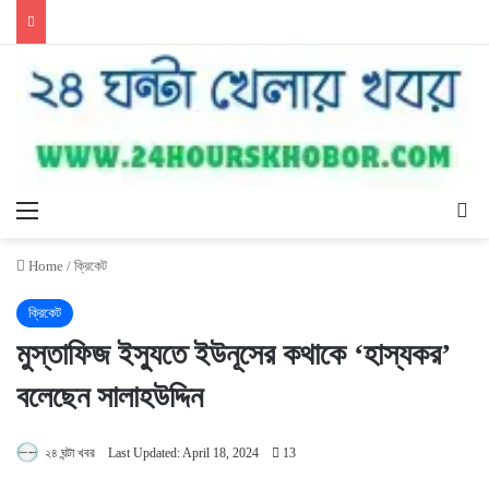
Menu
Se
Home
/
ক্রিকেট
ক্রিকেট
মুস্তাফিজ ইস্যুতে ইউনূসের কথাকে ‘হাস্যকর’
বলেছেন সালাহউদ্দিন
২৪ ঘন্টা খবর
Last Updated: April 18, 2024
13