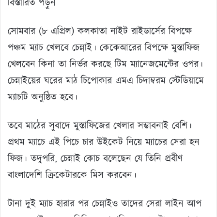
বিস্তারিত পড়ুন
সোমবার (৮ এপ্রিল) কলকাতা নাইট রাইডার্সের বিপক্ষে
পঞ্চম ম্যাচ খেলবে চেন্নাই। কেকেআরের বিপক্ষে মুস্তাফিজ
খেলবেন কিনা তা নির্ভর করছে টিম ম্যানেজমেন্টের ওপর।
চেন্নাইয়ের ঘরের মাঠ চিপোকার এমএ চিদাম্বরম স্টেডিয়ামে
ম্যাচটি অনুষ্ঠিত হবে।
তবে মাঠের সুবাদে মুস্তাফিজের খেলার সম্ভাবনাই বেশি।
প্রথম ম্যাচে এই পিচে চার উইকেট নিয়ে ম্যাচের সেরা হন
ফিজ। তদুপরি, চেন্নাই কোচ বলেছেন যে তিনি প্রবীণ
বাংলাদেশি ক্রিকেটারকে মিস করবেন।
টানা দুই ম্যাচ হারার পর চেন্নাইও তাদের সেরা লাইন আপ