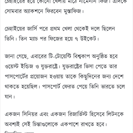
চেন্নাইয়ের হয়ে কোনো খেলায় মাঠে নামেননি ফিজ। এদিকে
সোমবার অ্যাকশনে ফিরবেন মুস্তাফিজ।
চেন্নাইয়ের জার্সি পরে প্রথম খেলা থেকেই দলে ছিলেন
তিনি। তিন ম্যাচ পর ফিজের হয়ে ৭ উইকেট।
জানা গেছে, এবারের টি-টোয়েন্টি বিশ্বকাপ অনুষ্ঠিত হবে
ওয়েস্ট ইন্ডিজ ও যুক্তরাষ্ট্রে। যুক্তরাষ্ট্রের ভিসা পেতে তার
পাসপোর্টের প্রয়োজন হওয়ায় তাকে কিছুদিনের জন্য দেশে
থাকতে হয়েছিল। পাসপোর্ট ফেরত পেয়ে তিনি ভারতে চলে
যান।
একজন সিনিয়র এবং একজন রিজার্ভিস্ট হিসেবে লিটনকে
অবশ্যই সেই চিন্তাগুলোকে একপাশে রাখতে হবে।