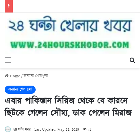
Menu
Se
Home
/
অন্যান্য খেলাধুলা
অন্যান্য খেলাধুলা
এবার পাকিস্তান সিরিজ থেকে যে কারনে
ছিটকে গেলেন সৌম্য, ডাক পেলেন মিরাজ
২৪ ঘন্টা খবর
Last Updated: May 22, 2025
46