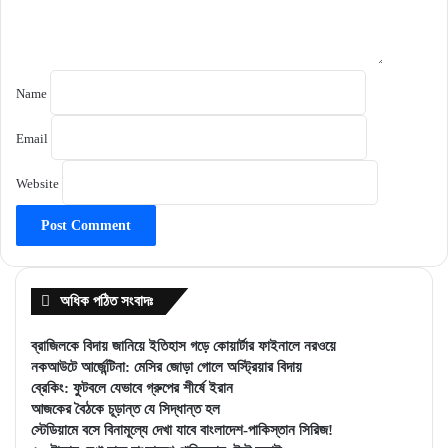
Name
Email
Website
অধিক পঠিত সংবাদঃ
ব্রাজিলকে বিদায় জানিয়ে ইতিহাস গড়ে কোয়ার্টার ফাইনালে নরওয়ে
নকআউটে আর্জেন্টিনা: মেসির জোড়া গোলে অস্ট্রিয়ার বিদায়
ব্রেকিং: ফুটবলে যেভাবে গ্রুপের শীর্ষে ইরান
আজকের বৈঠকে চূড়ান্ত যে সিদ্ধান্ত হল
স্টেডিয়ামে বসে বিনামূল্যে দেখা যাবে বাংলাদেশ-পাকিস্তান সিরিজ!