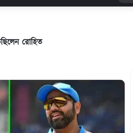
কেছিলেন রোহিত