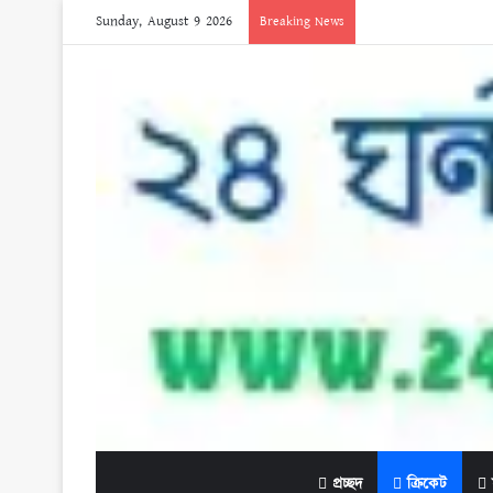
Sunday, August 9 2026
Breaking News
প্রচ্ছদ
ক্রিকেট