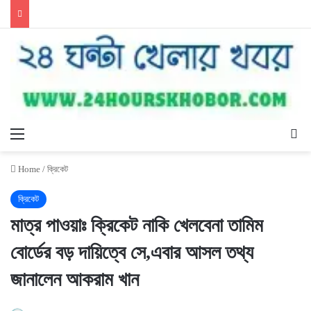
Menu
Se
Home
/
ক্রিকেট
ক্রিকেট
মাত্র পাওয়াঃ ক্রিকেট নাকি খেলবেনা তামিম
বোর্ডের বড় দায়িত্বে সে,এবার আসল তথ্য
জানালেন আকরাম খান