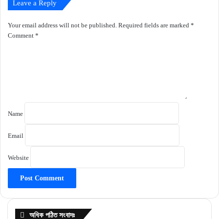
Leave a Reply
Your email address will not be published.
Required fields are marked
*
Comment
*
Name
Email
Website
অধিক পঠিত সংবাদঃ