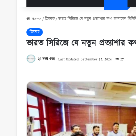
Home
/
ক্রিকেট
/
ভারত সিরিজে যে নতুন প্রত্যাশার কথা জানালেন বিসি
ক্রিকেট
ভারত সিরিজে যে নতুন প্রত্যাশার 
২৪ ঘন্টা খবর
Last Updated: September 15, 2024
27