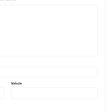
Website