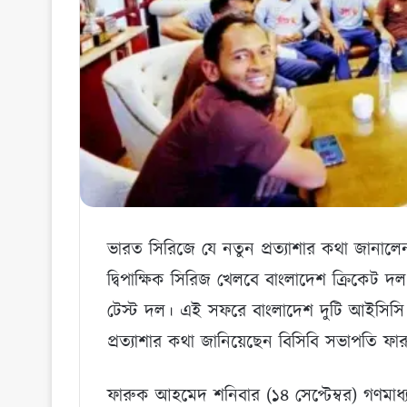
ভারত সিরিজে যে নতুন প্রত্যাশার কথা জানাল
দ্বিপাক্ষিক সিরিজ খেলবে বাংলাদেশ ক্রিকেট দ
টেস্ট দল। এই সফরে বাংলাদেশ দুটি আইসিসি ওয়ার
প্রত্যাশার কথা জানিয়েছেন বিসিবি সভাপতি 
ফারুক আহমেদ শনিবার (১৪ সেপ্টেম্বর) গণম