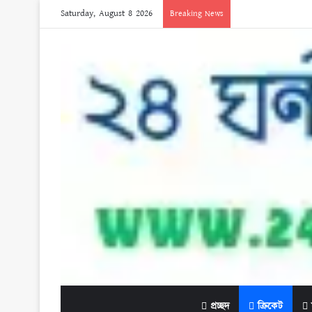
Saturday, August 8 2026
Breaking News
প্রচ্ছদ
ক্রিকেট