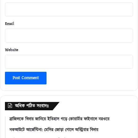
Email
Website
অধিক পঠিত সংবাদঃ
ব্রাজিলকে বিদায় জানিয়ে ইতিহাস গড়ে কোয়ার্টার ফাইনালে নরওয়ে
নকআউটে আর্জেন্টিনা: মেসির জোড়া গোলে অস্ট্রিয়ার বিদায়