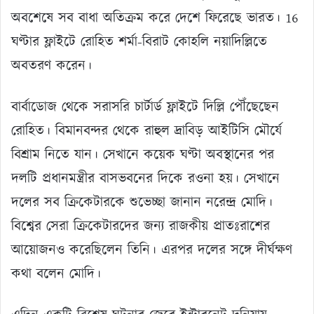
অবশেষে সব বাধা অতিক্রম করে দেশে ফিরেছে ভারত। 16
ঘণ্টার ফ্লাইটে রোহিত শর্মা-বিরাট কোহলি নয়াদিল্লিতে
অবতরণ করেন।
বার্বাডোজ থেকে সরাসরি চার্টার্ড ফ্লাইটে দিল্লি পৌঁছেছেন
রোহিত। বিমানবন্দর থেকে রাহুল দ্রাবিড় আইটিসি মৌর্যে
বিশ্রাম নিতে যান। সেখানে কয়েক ঘণ্টা অবস্থানের পর
দলটি প্রধানমন্ত্রীর বাসভবনের দিকে রওনা হয়। সেখানে
দলের সব ক্রিকেটারকে শুভেচ্ছা জানান নরেন্দ্র মোদি।
বিশ্বের সেরা ক্রিকেটারদের জন্য রাজকীয় প্রাতঃরাশের
আয়োজনও করেছিলেন তিনি। এরপর দলের সঙ্গে দীর্ঘক্ষণ
কথা বলেন মোদি।