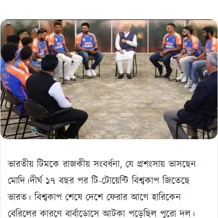
ভারতীয় টিমকে রাজকীয় সংবর্ধনা, যে প্রশংসায় ভাসছেন
মোদি।দীর্ঘ ১৭ বছর পর টি-টোয়েন্টি বিশ্বকাপ জিতেছে
ভারত। বিশ্বকাপ শেষে দেশে ফেরার আগে হারিকেন
বেরিলের কারণে বার্বাডোসে আটকা পড়েছিল পুরো দল।