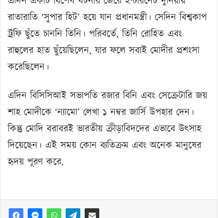
এদিন একটি বিশেষ ঘটনার জেরে ইন্টারনেট দুনিয়ায়
রাতারাতি ‘সুপার হিট’ হয়ে যান প্রধানমন্ত্রী। সেদিন বিশ্বকাপ
ট্রফি ছুঁতে চাননি তিনি। পরিবর্তে, তিনি রোহিত এবং
রাহুলের হাত ছুঁয়েছিলেন, যার ফলে সবাই মোদীর প্রশংসা
করেছিলেন।
এদিন বিসিসিআই সভাপতি রজার বিনি এবং সেক্রেটারি জয়
শাহ মোদীকে ‘ন্যামো’ লেখা ১ নম্বর জার্সি উপহার দেন।
কিন্তু মোদি বরাবরই ভারতীয় ক্রীড়াবিদদের এভাবে উৎসাহ
দিয়েছেন। এই সময় কোন ব্যতিক্রম এবং অনেক মানুষের
হৃদয় পূরণ করে.