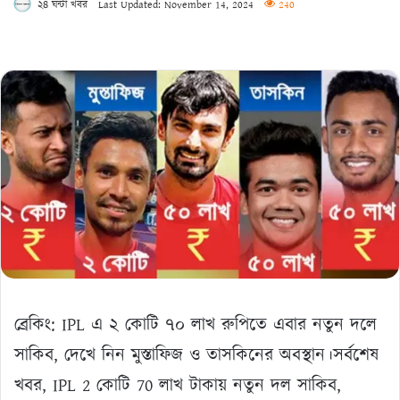
২৪ ঘন্টা খবর
Last Updated: November 14, 2024
240
ব্রেকিং: IPL এ ২ কোটি ৭০ লাখ রুপিতে এবার নতুন দলে
সাকিব, দেখে নিন মুস্তাফিজ ও তাসকিনের অবস্থান।সর্বশেষ
খবর, IPL 2 কোটি 70 লাখ টাকায় নতুন দল সাকিব,