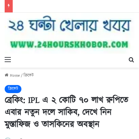
Menu
Se
Home
/
ক্রিকেট
ক্রিকেট
ব্রেকিং: IPL এ ২ কোটি ৭০ লাখ রুপিতে
এবার নতুন দলে সাকিব, দেখে নিন
মুস্তাফিজ ও তাসকিনের অবস্থান