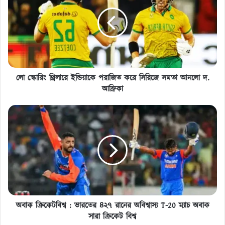
থ্রিলারে
ইন্ডিয়াকে
পরাজিত
করে
সিরিজে
সমতা
আনলো
দ.
লো স্কোরিং থ্রিলারে ইন্ডিয়াকে পরাজিত করে সিরিজে সমতা আনলো দ.
আফ্রিকা
আফ্রিকা
অবাক
ক্রিকেটবিশ্ব
:
ভারতের
৪২৭
রানের
অবিশ্বাস্য
T-
20
ম্যাচ
অবাক ক্রিকেটবিশ্ব : ভারতের ৪২৭ রানের অবিশ্বাস্য T-20 ম্যাচ অবাক
অবাক
সারা ক্রিকেট বিশ্ব