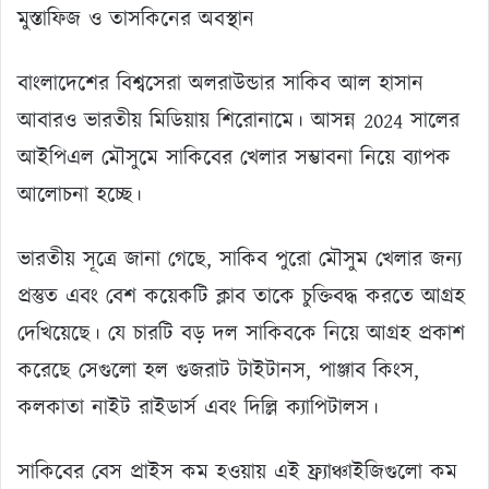
মুস্তাফিজ ও তাসকিনের অবস্থান
বাংলাদেশের বিশ্বসেরা অলরাউন্ডার সাকিব আল হাসান
আবারও ভারতীয় মিডিয়ায় শিরোনামে। আসন্ন 2024 সালের
আইপিএল মৌসুমে সাকিবের খেলার সম্ভাবনা নিয়ে ব্যাপক
আলোচনা হচ্ছে।
ভারতীয় সূত্রে জানা গেছে, সাকিব পুরো মৌসুম খেলার জন্য
প্রস্তুত এবং বেশ কয়েকটি ক্লাব তাকে চুক্তিবদ্ধ করতে আগ্রহ
দেখিয়েছে। যে চারটি বড় দল সাকিবকে নিয়ে আগ্রহ প্রকাশ
করেছে সেগুলো হল গুজরাট টাইটানস, পাঞ্জাব কিংস,
কলকাতা নাইট রাইডার্স এবং দিল্লি ক্যাপিটালস।
সাকিবের বেস প্রাইস কম হওয়ায় এই ফ্র্যাঞ্চাইজিগুলো কম