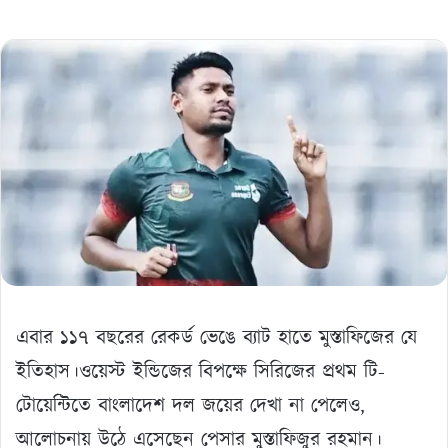
এবার ১১৭ বছরের রেকর্ড ভেঙে ব্যাট হাতে মুস্তাফিজের যে
ইতিহাস।ওয়েস্ট ইন্ডিজের বিপক্ষে সিরিজের প্রথম টি-
টোয়েন্টিতে বাংলাদেশ দল জয়ের দেখা না পেলেও,
আলোচনায় উঠে এসেছেন পেসার মুস্তাফিজুর রহমান।