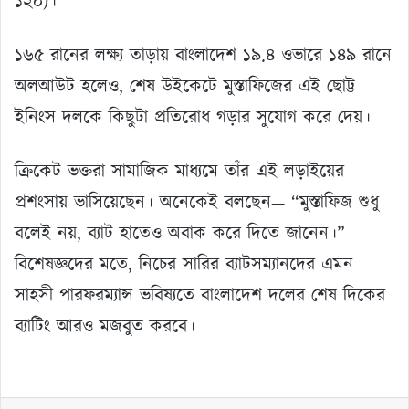
১২০)।
১৬৫ রানের লক্ষ্য তাড়ায় বাংলাদেশ ১৯.৪ ওভারে ১৪৯ রানে
অলআউট হলেও, শেষ উইকেটে মুস্তাফিজের এই ছোট্ট
ইনিংস দলকে কিছুটা প্রতিরোধ গড়ার সুযোগ করে দেয়।
ক্রিকেট ভক্তরা সামাজিক মাধ্যমে তাঁর এই লড়াইয়ের
প্রশংসায় ভাসিয়েছেন। অনেকেই বলছেন— “মুস্তাফিজ শুধু
বলেই নয়, ব্যাট হাতেও অবাক করে দিতে জানেন।”
বিশেষজ্ঞদের মতে, নিচের সারির ব্যাটসম্যানদের এমন
সাহসী পারফরম্যান্স ভবিষ্যতে বাংলাদেশ দলের শেষ দিকের
ব্যাটিং আরও মজবুত করবে।