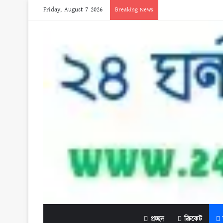
Friday, August 7 2026
Breaking News
প্রচ্ছদ
ক্রিকেট