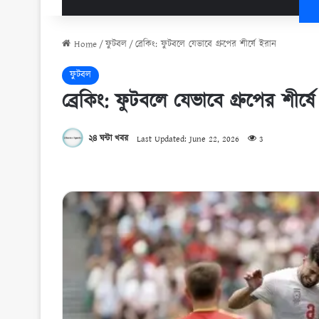
Home
/
ফুটবল
/
ব্রেকিং: ফুটবলে যেভাবে গ্রুপের শীর্ষে ইরান
ফুটবল
ব্রেকিং: ফুটবলে যেভাবে গ্রুপের শীর্ষ
২৪ ঘন্টা খবর
Last Updated: June 22, 2026
3