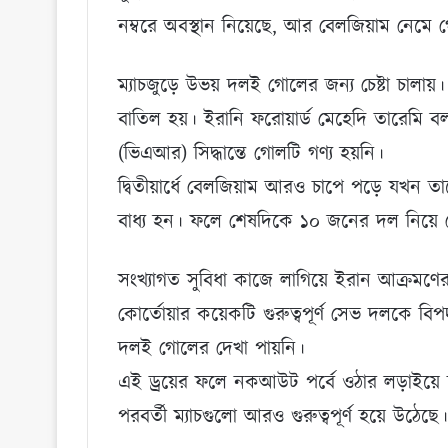
নম্বরে অবস্থান নিয়েছে, আর বেলজিয়াম নেমে গেছ
ম্যাচজুড়ে উভয় দলই গোলের জন্য চেষ্টা চালা
বাতিল হয়। ইরানি ফরোয়ার্ড মেহেদি তারেমি বল 
(ভিএআর) সিদ্ধান্তে গোলটি গণ্য হয়নি।
দ্বিতীয়ার্ধে বেলজিয়াম আরও চাপে পড়ে যখন তাদ
বাধ্য হন। ফলে শেষদিকে ১০ জনের দল নিয়ে
সংখ্যাগত সুবিধা কাজে লাগিয়ে ইরান আক্রমণ
কোর্তোয়ার কয়েকটি গুরুত্বপূর্ণ সেভ দলকে ব
দলই গোলের দেখা পায়নি।
এই ড্রয়ের ফলে নকআউট পর্বে ওঠার লড়াইয়ে দ
পরবর্তী ম্যাচগুলো আরও গুরুত্বপূর্ণ হয়ে উঠেছে।