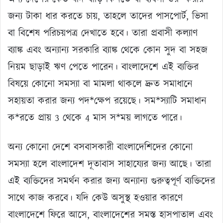
জন্য টাকা ধার করতে চায়, তাহলে তাদের পাসপোর্ট, ভিসা
বা বিশেষ পরিচয়পত্র দেখাতে হবে। তারা প্রবাসী কল্যাণ
ব্যাঙ্ক এবং অন্যান্য সরকারি ব্যাঙ্ক থেকে কোন সুদ বা সহজ
নিয়ম ছাড়াই ঋণ পেতে পারেন। বাংলাদেশে এই ব্যক্তির
বিষয়ে কোনো সমস্যা বা মামলা থাকলে দ্রুত সমাধানে
সহায়তা করার জন্য পদ*ক্ষেপ রয়েছে। সম*স্যাটি সমাধান
ক*রতে প্রায় 3 থেকে 4 মাস স*ময় লাগতে পারে।
অন্য কোনো দেশে বসবাসকারী বাংলাদেশিদের কোনো
সমস্যা হলে বাংলাদেশ দূতাবাস সাহায্যের জন্য আছে। তারা
এই ব্যক্তিদের সমর্থন করার জন্য অন্যান্য গুরুত্বপূর্ণ ব্যক্তিদের
সাথে কাজ করবে। যদি কেউ অসুস্থ হওয়ার কারণে
বাংলাদেশে ফিরে আসে, বাংলাদেশের সমস্ত হাসপাতাল এবং