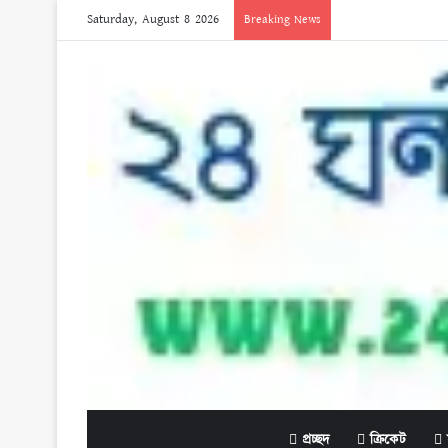
Saturday, August 8 2026
Breaking News
প্রচ্ছদ
ক্রিকেট