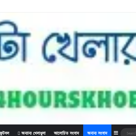
Sidebar
ফুটবল
অন্যান্য খেলাধুলা
আলোচিত সংবাদ
অনান্য সংবাদ