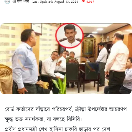
২৪ ঘন্টা খবর
Last Updated: August 13, 2024
8,067
বোর্ড কর্তাদের দাঁড়ায়ে পরিচয়পর্ব, ক্রীড়া উপদেষ্টার আচরণপ
ক্ষুদ্ধ ভক্ত সমর্থকরা, যা বলছে বিসিবি।
প্রবীণ প্রধানমন্ত্রী শেখ হাসিনা চাকরি ছাড়ার পর দেশ