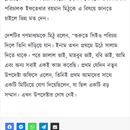
পরিচালক ইফতেখার রহমান মিঠুকে এ বিষয়ে জানতে
চাইলে ভিন্ন মত দেন।
দেশটির গণমাধ্যমকে মিঠু বলেন, “শুরুতে সিইও পরিচয়
দিলে তিনি দাঁড়িয়ে যান। ইনাম তখন প্রথমে উঠে সালাম
দিতে থাকে। পরে জালাল ভাই, মাহবুব ভাই, ববি ভাই, আমি
এবং অন্য সবাই একই কাজ করেছি। প্রথম যেদিন নতুন
উপদেষ্টা অফিসে এলেন, তিনিই প্রথম আমাদের সাথে
একটি মিটিংয়ে যোগ দিয়েছিলেন, যা ছিল একটি বড়
সম্মান। এখন উপদেষ্টার দোষ নেই।