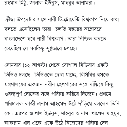
রহমান মিঠু, জালাল ইউনুস, মাহবুব আনামরা।
ক্রীড়া উপদেষ্টার সঙ্গে নারী টি-টোয়েন্টি বিশ্বকাপ নিয়ে কথা
বলতে এসেছিলেন তারা। চলতি বছরের অক্টোবরে
বাংলাদেশে হবে নারী বিশ্বকাপ। তারা নিশ্চিত করতে
চেয়েছিল যে সবকিছু সুষ্ঠুভাবে চলছে।
সোমবার (১২ আগস্ট) থেকে সোশ্যাল মিডিয়ায় একটি
ভিডিও চলছে। ভিডিওতে দেখা যাচ্ছে, বিসিবির বসকে
মন্ত্রণালয়ের একজন নবীন হেলপারের সঙ্গে দাঁড়িয়ে কিছু
গুরুত্বপূর্ণ লোকের সঙ্গে পরিচয় করিয়ে দিচ্ছেন। প্রথমে
পরিচালক কাজী এনাম আহমেদ উঠে দাঁড়িয়ে বললেন তিনি
কে। এরপর জালাল ইউনুস, মাহবুব আনাম, খালেদ মাহমুদ,
আকরাম খান একে একে উঠে নিজেদের পরিচয় দেন।