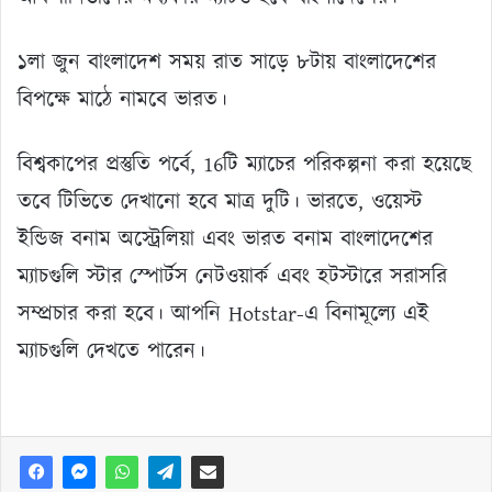
১লা জুন বাংলাদেশ সময় রাত সাড়ে ৮টায় বাংলাদেশের
বিপক্ষে মাঠে নামবে ভারত।
বিশ্বকাপের প্রস্তুতি পর্বে, 16টি ম্যাচের পরিকল্পনা করা হয়েছে
তবে টিভিতে দেখানো হবে মাত্র দুটি। ভারতে, ওয়েস্ট
ইন্ডিজ বনাম অস্ট্রেলিয়া এবং ভারত বনাম বাংলাদেশের
ম্যাচগুলি স্টার স্পোর্টস নেটওয়ার্ক এবং হটস্টারে সরাসরি
সম্প্রচার করা হবে। আপনি Hotstar-এ বিনামূল্যে এই
ম্যাচগুলি দেখতে পারেন।