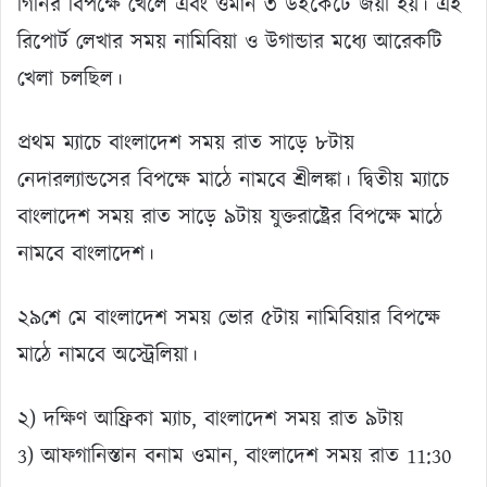
গিনির বিপক্ষে খেলে এবং ওমান ৩ উইকেটে জয়ী হয়। এই
রিপোর্ট লেখার সময় নামিবিয়া ও উগান্ডার মধ্যে আরেকটি
খেলা চলছিল।
প্রথম ম্যাচে বাংলাদেশ সময় রাত সাড়ে ৮টায়
নেদারল্যান্ডসের বিপক্ষে মাঠে নামবে শ্রীলঙ্কা। দ্বিতীয় ম্যাচে
বাংলাদেশ সময় রাত সাড়ে ৯টায় যুক্তরাষ্ট্রের বিপক্ষে মাঠে
নামবে বাংলাদেশ।
২৯শে মে বাংলাদেশ সময় ভোর ৫টায় নামিবিয়ার বিপক্ষে
মাঠে নামবে অস্ট্রেলিয়া।
২) দক্ষিণ আফ্রিকা ম্যাচ, বাংলাদেশ সময় রাত ৯টায়
3) আফগানিস্তান বনাম ওমান, বাংলাদেশ সময় রাত 11:30