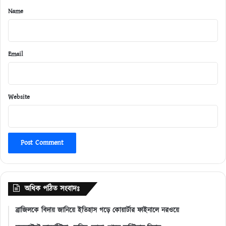
*
Name
Email
Website
অধিক পঠিত সংবাদঃ
ব্রাজিলকে বিদায় জানিয়ে ইতিহাস গড়ে কোয়ার্টার ফাইনালে নরওয়ে