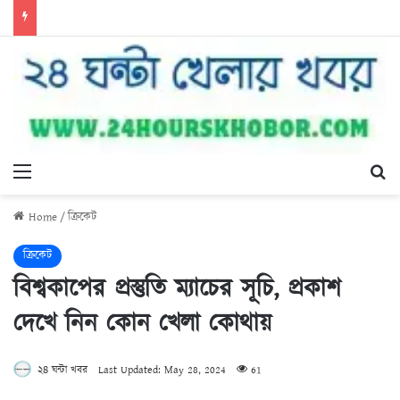
Menu
Se
Home
/
ক্রিকেট
ক্রিকেট
বিশ্বকাপের প্রস্তুতি ম্যাচের সূচি, প্রকাশ
দেখে নিন কোন খেলা কোথায়
২৪ ঘন্টা খবর
Last Updated: May 28, 2024
61