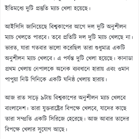
ইতিমধ্যে দুটি প্রস্তুতি ম্যাচ খেলা হয়েছে।
আইসিসি জানিয়েছে বিশ্বকাপের আগে দল দুটি অনুশীলন
ম্যাচ খেলতে পারবে। তবে প্রতিটি দল দুটি ম্যাচ খেলছে না।
ভারত, যারা গতবার ভালো করেছিল তারা শুধুমাত্র একটি
অনুশীলন ম্যাচ খেলবে। এ পর্যন্ত দুটি খেলা হয়েছে। কানাডা
প্রথম খেলায় নেপালকে অনেক ব্যবধানে হারায় এবং ওমান
পাপুয়া নিউ গিনিকে একটি ঘনিষ্ঠ খেলায় হারায়।
আজ রাত সাড়ে ৯টায় বিশ্বকাপের অনুশীলন ম্যাচ খেলবে
বাংলাদেশ। তারা যুক্তরাষ্ট্রের বিপক্ষে খেলবে, যাদের কাছে
তারা সম্প্রতি একটি সিরিজে হেরেছে। আজ আবার তাদের
বিপক্ষে খেলার সুযোগ আছে।