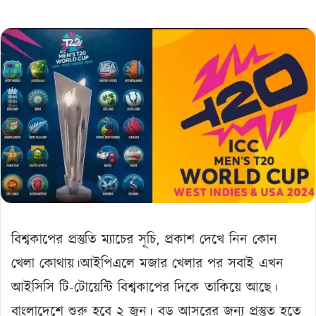
বিশ্বকাপের প্রস্তুতি ম্যাচের সূচি, প্রকাশ দেখে নিন কোন
খেলা কোথায়।আইপিএলে মজার খেলার পর সবাই এখন
আইসিসি টি-টোয়েন্টি বিশ্বকাপের দিকে তাকিয়ে আছে।
বাংলাদেশে শুরু হবে ২ জুন। বড় আসরের জন্য প্রস্তুত হতে