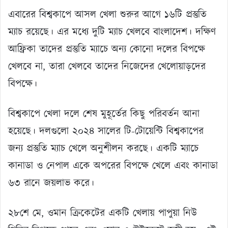
এবারের বিশ্বকাপে আসল খেলা শুরুর আগে ১৬টি প্রস্তুতি
ম্যাচ রয়েছে। এর মধ্যে দুটি ম্যাচ খেলবে বাংলাদেশ। দক্ষিণ
আফ্রিকা তাদের প্রস্তুতি ম্যাচে অন্য কোনো দলের বিপক্ষে
খেলবে না, তারা খেলবে তাদের নিজেদের খেলোয়াড়দের
বিপক্ষে।
বিশ্বকাপে খেলা দলে শেষ মুহূর্তের কিছু পরিবর্তন আনা
হয়েছে। দলগুলো ২০২৪ সালের টি-টোয়েন্টি বিশ্বকাপের
জন্য প্রস্তুতি ম্যাচ খেলে অনুশীলন করছে। একটি ম্যাচে
কানাডা ও নেপাল একে অপরের বিপক্ষে খেলে এবং কানাডা
৬৩ রানে জয়লাভ করে।
২৮শে মে, ওমান ক্রিকেটের একটি খেলায় পাপুয়া নিউ