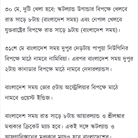
৩০ মে, দুটি খেলা হবে: স্কটল্যান্ড উগান্ডার বিপক্ষে খেলবে
রাত সাড়ে ৮টায় (বাংলাদেশ সময়) এবং নেপাল খেলবে
যুক্তরাষ্ট্রের বিপক্ষে রাত সাড়ে ৯টায় (বাংলাদেশ সময়)।
৩১শে মে বাংলাদেশ সময় দুপুর দেড়টায় পাপুয়া নিউগিনির
বিপক্ষে মাঠে নামবে নামিবিয়া। এরপর বাংলাদেশ সময় দুপুর
২টায় কানাডার বিপক্ষে মাঠে নামবে নেদারল্যান্ডস।
বাংলাদেশ সময় ভোর ৫টায় অস্ট্রেলিয়ার বিপক্ষে মাঠে
নামবে ওয়েস্ট ইন্ডিজ।
বাংলাদেশ সময় রাত সাড়ে ৮টায় আয়ারল্যান্ড ও শ্রীলঙ্কার
মধ্যকার ক্রিকেট ম্যাচ হবে। একই সঙ্গে স্কটল্যান্ড ও
আফগানিস্তানের মধ্যকার ম্যাচও হবে বাংলাদেশের।