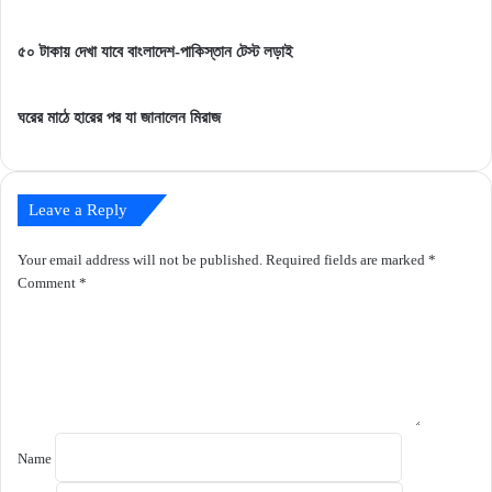
৫০ টাকায় দেখা যাবে বাংলাদেশ-পাকিস্তান টেস্ট লড়াই
ঘরের মাঠে হারের পর যা জানালেন মিরাজ
Leave a Reply
Your email address will not be published.
Required fields are marked
*
Comment
*
Name