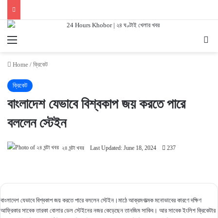
Menu
Se
Home
/
ক্রিকেট
ক্রিকেট
বাংলাদেশ যেভাবে বিশ্বকাপ জয় করতে পারে
বললেন স্টেইন
২৪ ঘন্টা খবর
Last Updated: June 18, 2024
237
বাংলাদেশ যেভাবে বিশ্বকাপ জয় করতে পারে বললেন স্টেইন।মাঠে আক্রমণাত্মক মনোভাবের কারণে দক্ষিণ
আফ্রিকার সাবেক তারকা বোলার ডেল স্টেইনের নজর কেড়েছেন তানজিম সাকিব। আর সাবেক ইংলিশ ক্রিকেটার