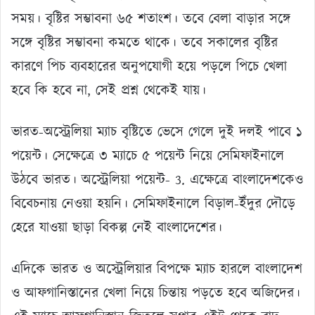
সময়। বৃষ্টির সম্ভাবনা ৬৫ শতাংশ। তবে বেলা বাড়ার সঙ্গে
সঙ্গে বৃষ্টির সম্ভাবনা কমতে থাকে। তবে সকালের বৃষ্টির
কারণে পিচ ব্যবহারের অনুপযোগী হয়ে পড়লে পিচে খেলা
হবে কি হবে না, সেই প্রশ্ন থেকেই যায়।
ভারত-অস্ট্রেলিয়া ম্যাচ বৃষ্টিতে ভেসে গেলে দুই দলই পাবে ১
পয়েন্ট। সেক্ষেত্রে ৩ ম্যাচে ৫ পয়েন্ট নিয়ে সেমিফাইনালে
উঠবে ভারত। অস্ট্রেলিয়া পয়েন্ট- 3. এক্ষেত্রে বাংলাদেশকেও
বিবেচনায় নেওয়া হয়নি। সেমিফাইনালে বিড়াল-ইঁদুর দৌড়ে
হেরে যাওয়া ছাড়া বিকল্প নেই বাংলাদেশের।
এদিকে ভারত ও অস্ট্রেলিয়ার বিপক্ষে ম্যাচ হারলে বাংলাদেশ
ও আফগানিস্তানের খেলা নিয়ে চিন্তায় পড়তে হবে অজিদের।