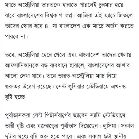
ম্যাচে অস্ট্রেলিয়া ভারতকে হারাতে পারলেই চুরমার হয়ে
যাবে বাংলাদেশের বিশ্বকাপ স্বপ্ন। আজিরা এই ম্যাচে জিতলে
তাদের স্কোর হবে ৪। যা বাংলাদেশ এক ম্যাচে অর্জন করতে
পারবে না।
তবে, অস্ট্রেলিয়া হেরে গেলে এবং বাংলাদেশ তাদের খেলায়
আফগানিস্তানকে বড় ব্যবধানে হারালে, বাংলাদেশের আশার
আলো দেখা যাবে। তবে ভারত-অস্ট্রেলিয়া ম্যাচ নিয়ে
গুরুতর উদ্বেগ রয়েছে। সেন্ট লুসিয়ার স্টেডিয়ামে এখনও
বৃষ্টি হচ্ছে।
পূর্বাভাসকরা সেন্ট পিটার্সবার্গের ড্যারেন স্যামি স্টেডিয়ামে
ভারী বৃষ্টি এবং বজ্রঝড়ের পূর্বাভাস দিয়েছেন। লুসিয়া। সকাল
৭টার মধ্যে বৃষ্টি শুরু হতে পারে। এবং সকাল ৯টা স্থানীয়