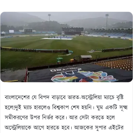
বাংলাদেশের যে বিপদ বাড়াবে ভারত-অস্ট্রেলিয়া ম্যাচে বৃষ্টি
হলে!দুই ম্যাচ হারলেও বিশ্বকাপ শেষ হয়নি। ঘুম একটি সূক্ষ্ম
সমীকরণের উপর নির্ভর করে। আর সেটা করতে হলে
অস্ট্রেলিয়াকে আগে হারতে হবে। আজকের সুপার এইটের