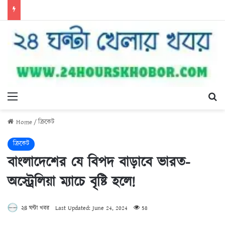
Menu
Se
Home
/
ক্রিকেট
ক্রিকেট
বাংলাদেশের যে বিপদ বাড়াবে ভারত-
অস্ট্রেলিয়া ম্যাচে বৃষ্টি হলে!
২৪ ঘন্টা খবর
Last Updated: June 24, 2024
58